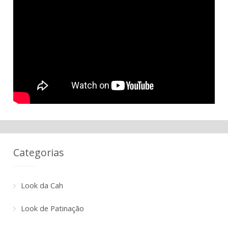
Categorias
Look da Cah
Look de Patinação