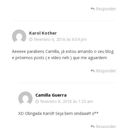
Responder
Karol Kother
fevereiro 6, 2016 às 6:04 pm
Aeeeee parabens Camilla, já estou amando o seu blog
e próximos posts ( e vídeo neh ) que me aguardem
Responder
Camilla Guerra
fevereiro 8, 2016 às 1:23 am
XD Obrigada Karol!! Seja bem vindaaa!!! x**
Responder