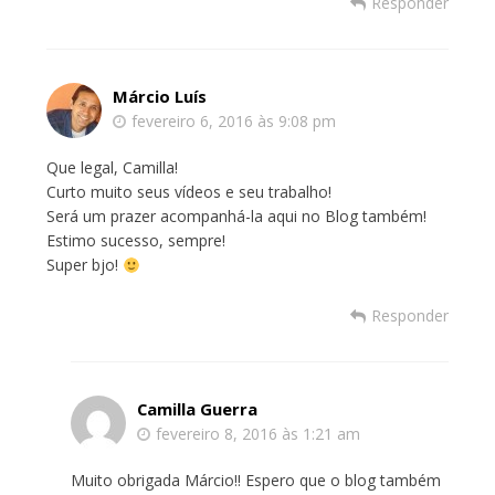
Responder
Márcio Luís
fevereiro 6, 2016 às 9:08 pm
Que legal, Camilla!
Curto muito seus vídeos e seu trabalho!
Será um prazer acompanhá-la aqui no Blog também!
Estimo sucesso, sempre!
Super bjo!
Responder
Camilla Guerra
fevereiro 8, 2016 às 1:21 am
Muito obrigada Márcio!! Espero que o blog também