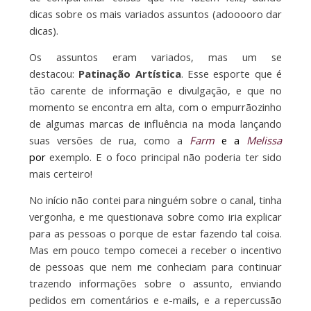
dicas sobre os mais variados assuntos (adooooro dar
dicas).
Os assuntos eram variados, mas um se
destacou:
Patinação Artística
. Esse esporte que é
tão carente de informação e divulgação, e que no
momento se encontra em alta, com o empurrãozinho
de algumas marcas de influência na moda lançando
suas versões de rua, como a
Farm
e a
Melissa
por
exemplo. E o foco principal não poderia ter sido
mais certeiro!
No início não contei para ninguém sobre o canal, tinha
vergonha, e me questionava sobre como iria explicar
para as pessoas o porque de estar fazendo tal coisa.
Mas em pouco tempo comecei a receber o incentivo
de pessoas que nem me conheciam para continuar
trazendo informações sobre o assunto, enviando
pedidos em comentários e e-mails, e a repercussão