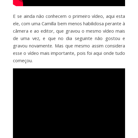
E se ainda não conhecem o primeiro vídeo, aqui esta
ele, com uma Camilla bem menos habilidosa perante à
câmera e ao editor, que gravou o mesmo vídeo mais
de uma vez, e que no dia seguinte não gostou e
gravou novamente. Mas que mesmo assim considera
esse o vídeo mais importante, pois foi aqui onde tudo
começou.