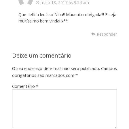
maio 18, 2017 às 9:54 am
Que delícia ler isso Nina!! Muuuuito obrigada!!! E seja
muitíssimo bem vinda! x**
Responder
Deixe um comentário
O seu endereço de e-mail não será publicado.
Campos
obrigatórios são marcados com
*
Comentário
*