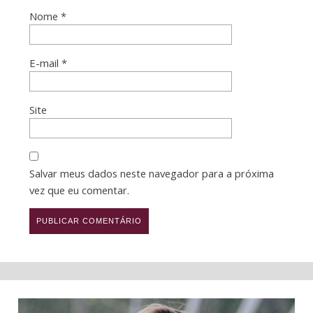
Nome
*
E-mail
*
Site
Salvar meus dados neste navegador para a próxima
vez que eu comentar.