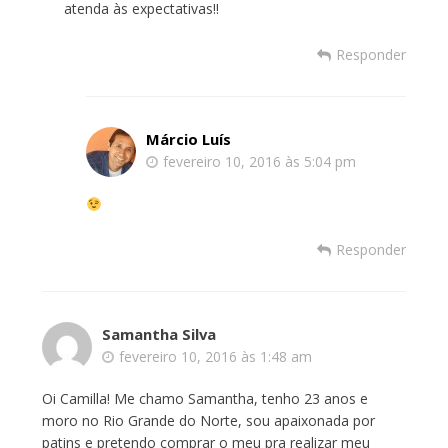
atenda às expectativas!!
Responder
Márcio Luís
fevereiro 10, 2016 às 5:04 pm
Responder
Samantha Silva
fevereiro 10, 2016 às 1:48 am
Oi Camilla! Me chamo Samantha, tenho 23 anos e
moro no Rio Grande do Norte, sou apaixonada por
patins e pretendo comprar o meu pra realizar meu