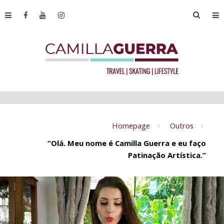
Homepage
Outros
“Olá. Meu nome é Camilla Guerra e eu faço
Patinação Artística.”