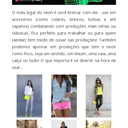
O mais legal do neon é você brincar com ele… use em
acessórios (como colares, brincos, bolsas e até
sapatos) combinando com produções mais sérias ou
clássicas, fica perfeito para trabalhar ou para quem
(ainda!) tem medo de ousar nas produções! Também
podemos apostar em produções que tem o neon
como foco, seja um vestido, um blazer, uma saia, uma
calça ou tudo! O que importa é se divertir na hora de
usar…