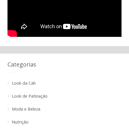
Categorias
Look da Cah
Look de Patinação
Moda e Beleza
Nutrição