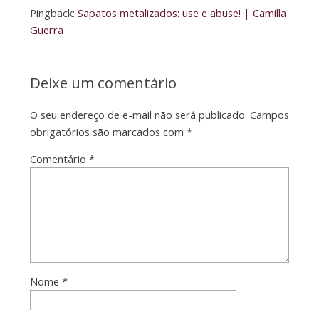
Pingback:
Sapatos metalizados: use e abuse! | Camilla
Guerra
Deixe um comentário
O seu endereço de e-mail não será publicado.
Campos
obrigatórios são marcados com
*
Comentário
*
Nome
*