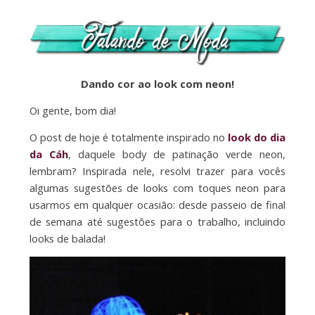
Dando cor ao look com neon!
Oi gente, bom dia!
O post de hoje é totalmente inspirado no
look do dia
da Cáh
, daquele body de patinação verde neon,
lembram? Inspirada nele, resolvi trazer para vocês
algumas sugestões de looks com toques neon para
usarmos em qualquer ocasião: desde passeio de final
de semana até sugestões para o trabalho, incluindo
looks de balada!