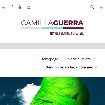
Homepage
Moda e Beleza
Dando cor ao look com neon!