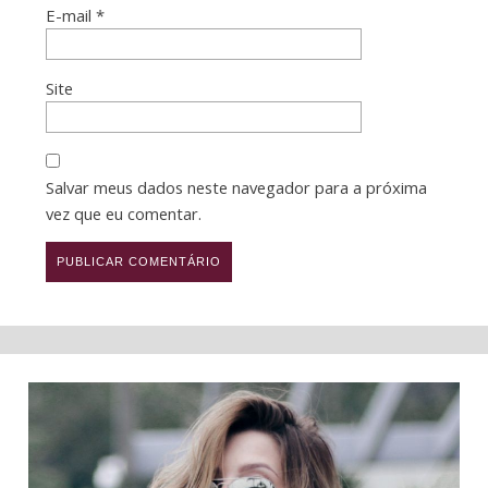
E-mail
*
Site
Salvar meus dados neste navegador para a próxima
vez que eu comentar.