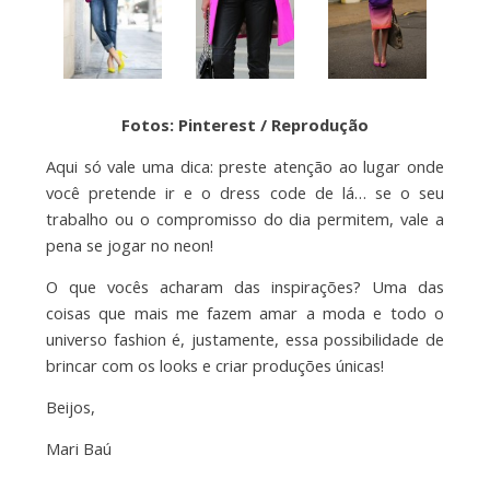
Fotos: Pinterest / Reprodução
Aqui só vale uma dica: preste atenção ao lugar onde
você pretende ir e o dress code de lá… se o seu
trabalho ou o compromisso do dia permitem, vale a
pena se jogar no neon!
O que vocês acharam das inspirações? Uma das
coisas que mais me fazem amar a moda e todo o
universo fashion é, justamente, essa possibilidade de
brincar com os looks e criar produções únicas!
Beijos,
Mari Baú