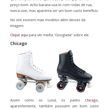
preço bom. Acho bacana usa-lo com rodas de rua,
nunca usei, mas aparenta ser um bom custo benefício.
No site existem mais modelos além desses da
imagem.
Clique aqui
para ver minha “Googlada” sobre ele.
Chicago
Assim como os Lusul, os patins
Chicago
,
aparentemente, também possuem um bom custo