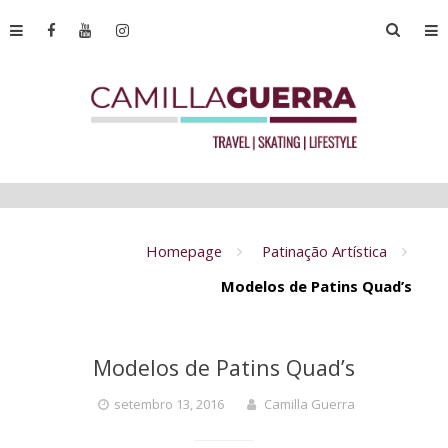
Homepage
Patinação Artística
Modelos de Patins Quad’s
Modelos de Patins Quad’s
setembro 13, 2016
Camilla Guerra