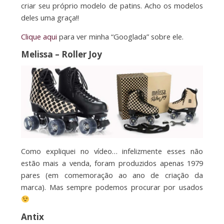
criar seu próprio modelo de patins. Acho os modelos
deles uma graça!!
Clique aqui
para ver minha “Googlada” sobre ele.
Melissa – Roller Joy
Como expliquei no vídeo… infelizmente esses não
estão mais a venda, foram produzidos apenas 1979
pares (em comemoração ao ano de criação da
marca). Mas sempre podemos procurar por usados
Antix