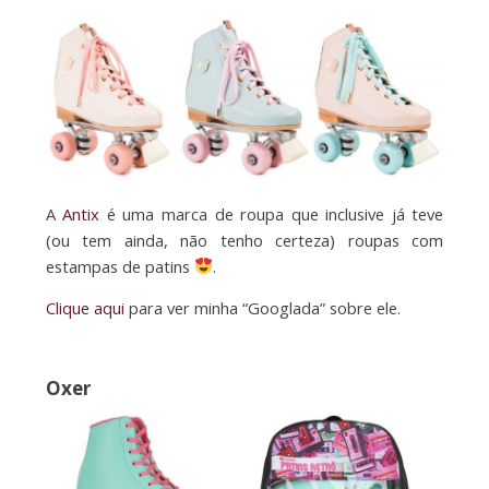
A
Antix
é uma marca de roupa que inclusive já teve
(ou tem ainda, não tenho certeza) roupas com
estampas de patins
.
Clique aqui
para ver minha “Googlada” sobre ele.
Oxer