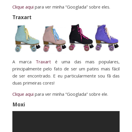
Clique aqui
para ver minha “Googlada” sobre eles.
Traxart
A marca
Traxart
é uma das mais populares,
principalmente pelo fato de ser um patins mais fácil
de ser encontrado. E eu particularmente sou fã das
duas primeiras cores!
Clique aqui
para ver minha “Googlada” sobre ele.
Moxi