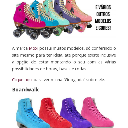
A marca
Moxi
possui muitos modelos, só conferindo o
site mesmo para ter ideia, até porque existe inclusive
a opção de estar montando o seu com as várias
possibilidades de botas, bases e rodas.
Clique aqui
para ver minha “Googlada” sobre ele.
Boardwalk