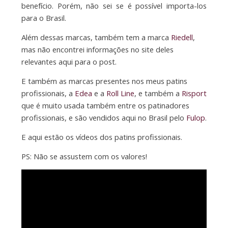
benefício. Porém, não sei se é possível importa-los
para o Brasil.
Além dessas marcas, também tem a marca
Riedell
,
mas não encontrei informações no site deles
relevantes aqui para o post.
E também as marcas presentes nos meus patins
profissionais, a
Edea
e a
Roll Line
, e também a
Risport
que é muito usada também entre os patinadores
profissionais, e são vendidos aqui no Brasil pelo
Fulop
.
E aqui estão os vídeos dos patins profissionais.
PS: Não se assustem com os valores!