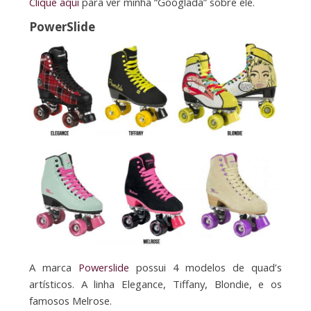
Clique aqui
para ver minha “Googlada” sobre ele.
PowerSlide
A marca
Powerslide
possui 4 modelos de quad’s
artísticos. A linha Elegance, Tiffany, Blondie, e os
famosos Melrose.