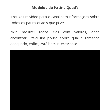
Modelos de Patins Quad’s
Trouxe um vídeo para o canal com informações sobre
todos os patins quad’s que já vi!!
Nele mostrei todos eles com valores, onde
encontrar… falei um pouco sobre qual o tamanho
adequado, enfim, está bem interessante.