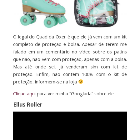
O legal do Quad da Oxer é que ele já vem com um kit
completo de proteção e bolsa. Apesar de terem me
falado em um comentário no vídeo sobre os patins
que não, não vem com proteção, apenas com a bolsa.
Mas até onde sei, já venderam sim com kit de
proteção. Enfim, não contem 100% com o kit de
proteção, informem-se na loja
Clique aqui
para ver minha “Googlada” sobre ele.
Ellus Roller