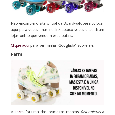
Não encontrei o site oficial da Boardwalk para colocar
aqui para vocês, mas no link abaixo vocês encontram
lojas online que vendem esse patins.
Clique aqui
para ver minha “Googlada” sobre ele.
Farm
A
Farm
foi uma das primeiras marcas
fashonistas
a