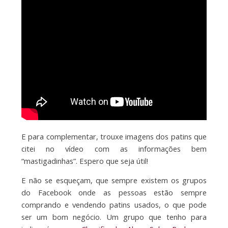
E para complementar, trouxe imagens dos patins que
citei no vídeo com as informações bem
“mastigadinhas”. Espero que seja útil!
E não se esqueçam, que sempre existem os grupos
do Facebook onde as pessoas estão sempre
comprando e vendendo patins usados, o que pode
ser um bom negócio. Um grupo que tenho para