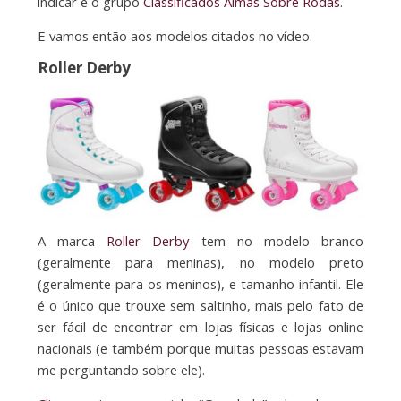
indicar é o grupo
Classificados Almas Sobre Rodas
.
E vamos então aos modelos citados no vídeo.
Roller Derby
A marca
Roller Derby
tem no modelo branco
(geralmente para meninas), no modelo preto
(geralmente para os meninos), e tamanho infantil. Ele
é o único que trouxe sem saltinho, mais pelo fato de
ser fácil de encontrar em lojas físicas e lojas online
nacionais (e também porque muitas pessoas estavam
me perguntando sobre ele).