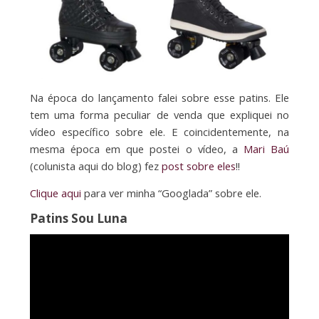
Na época do lançamento falei sobre esse patins. Ele
tem uma forma peculiar de venda que expliquei no
vídeo específico sobre ele. E coincidentemente, na
mesma época em que postei o vídeo, a
Mari Baú
(colunista aqui do blog) fez
post sobre eles
!!
Clique aqui
para ver minha “Googlada” sobre ele.
Patins Sou Luna