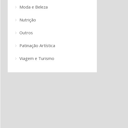
Moda e Beleza
Nutrição
Outros
Patinação Artística
Viagem e Turismo