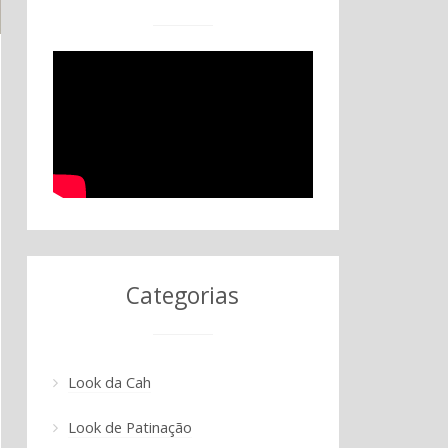
Categorias
Look da Cah
Look de Patinação