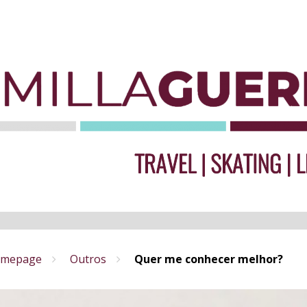
mepage
Outros
Quer me conhecer melhor?