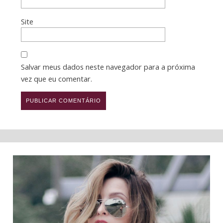
Site
Salvar meus dados neste navegador para a próxima
vez que eu comentar.