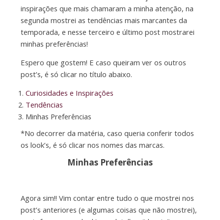
inspirações que mais chamaram a minha atenção, na
segunda mostrei as tendências mais marcantes da
temporada, e nesse terceiro e último post mostrarei
minhas preferências!
Espero que gostem! E caso queiram ver os outros
post’s, é só clicar no título abaixo.
Curiosidades e Inspirações
Tendências
Minhas Preferências
*No decorrer da matéria, caso queria conferir todos
os look’s, é só clicar nos nomes das marcas.
Minhas Preferências
Agora sim!! Vim contar entre tudo o que mostrei nos
post’s anteriores (e algumas coisas que não mostrei),