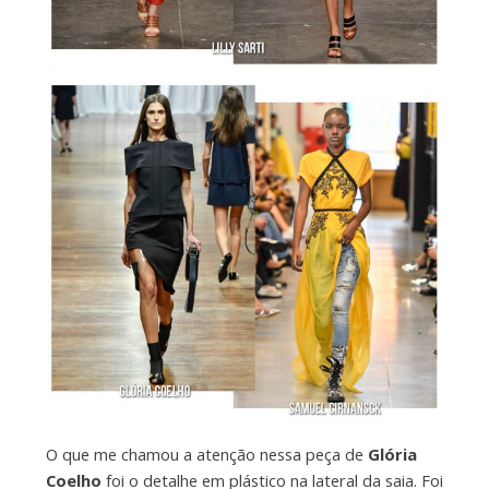
O que me chamou a atenção nessa peça de
Glória
Coelho
foi o detalhe em plástico na lateral da saia. Foi