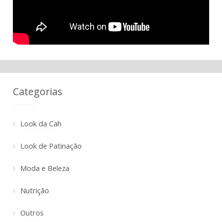
Categorias
Look da Cah
Look de Patinação
Moda e Beleza
Nutrição
Outros