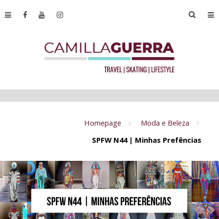
Homepage
Moda e Beleza
SPFW N44 | Minhas Prefências