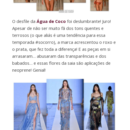
O desfile da
Água de Coco
foi deslumbrante! Juro!
Apesar de não ser muito fã dos tons quentes e
terrosos (o que aliás é uma tendência para essa
temporada #socorro), a marca acrescentou o roxo e
o prata, que fez toda a diferença! E as peças em si
arrasaram… abusaram das transparências e dos
babados… e essas flores da saia são aplicações de
neoprene! Genial!