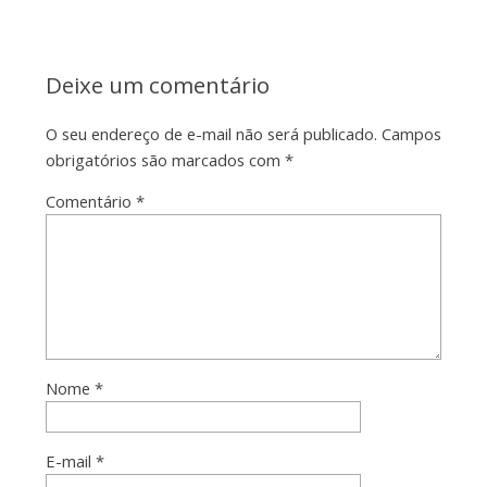
Deixe um comentário
O seu endereço de e-mail não será publicado.
Campos
obrigatórios são marcados com
*
Comentário
*
Nome
*
E-mail
*