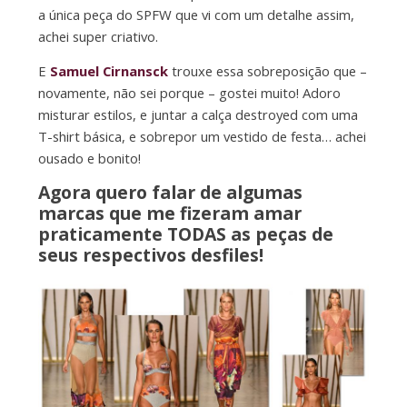
a única peça do SPFW que vi com um detalhe assim,
achei super criativo.
E
Samuel Cirnansck
trouxe essa sobreposição que –
novamente, não sei porque – gostei muito! Adoro
misturar estilos, e juntar a calça destroyed com uma
T-shirt básica, e sobrepor um vestido de festa… achei
ousado e bonito!
Agora quero falar de algumas
marcas que me fizeram amar
praticamente TODAS as peças de
seus respectivos desfiles!