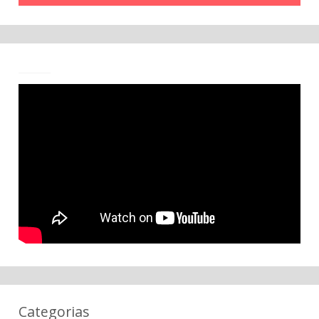
Categorias