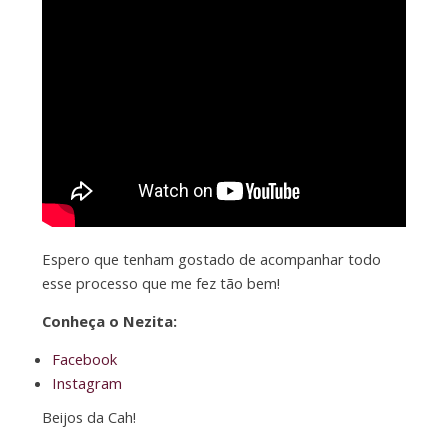
Espero que tenham gostado de acompanhar todo
esse processo que me fez tão bem!
Conheça o Nezita:
Facebook
Instagram
Beijos da Cah!