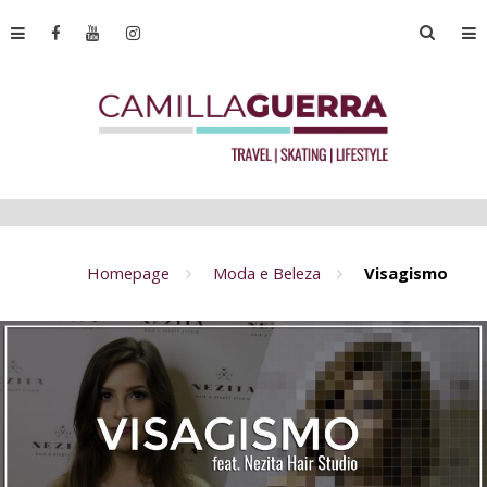
Homepage
Moda e Beleza
Visagismo