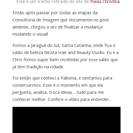
Este é um trecho retirado do site de
Flavia Christina
.
Então após passar por todas as etapas da
Consultoria de Imagem que documentei no
post
anterior
, chegou a vez de finalizar a mudança
mudando o visual!
Fomos a Jaraguá do Sul, Santa Catarina, onde fica o
salão de beleza Nezita Hair and Beauty Studio. Eu e a
Chris fomos super bem recebidas por esse salão que
já tem tradição na cidade.
Foi então que conheci a Palloma, e sentamos para
conversarmos. Esse é o momento em que ela
pergunta, analisa, troca ideias… tudo para me
conhecer melhor. Confere o vídeo para entender…