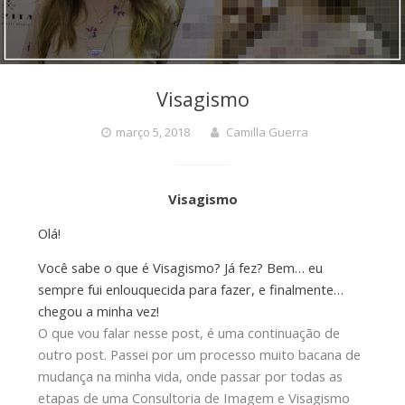
Visagismo
março 5, 2018
Camilla Guerra
Visagismo
Olá!
Você sabe o que é Visagismo? Já fez? Bem… eu
sempre fui enlouquecida para fazer, e finalmente…
chegou a minha vez!
O que vou falar nesse post, é uma continuação de
outro post. Passei por um processo muito bacana de
mudança na minha vida, onde passar por todas as
etapas de uma Consultoria de Imagem e Visagismo