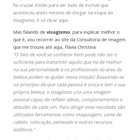
foi crucial. Então para ver tudo de incrível que
aconteceu antes mesmo de chegar na etapa do
Visagismo, é só clicar aqui.
Mas falando de
visagismo
, para explicar melhor o
que é, vou recorrer ao site da Consultoria de Imagem
que me trouxe até aqui, Flavia Christina:
“O fato de você se conhecer bem pode não ser o
suficiente para transmitir aquilo que há de melhor
na sua personalidade e os profissionais da área da
beleza podem te ajudar nessa missão! Baseando-se
no princípio de que cada pessoa é única e tem a sua
própria beleza, o visagismo cria uma imagem
pessoal capaz de refletir ideias, comportamentos e
atitudes de cada um. Para atingir esse resultado são
utilizadas ferramentas como maquiagem, corte de
cabelo, coloração, penteado e outros recursos
estéticos.”