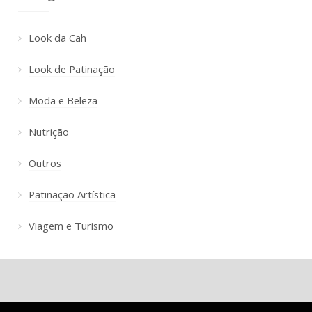
Look da Cah
Look de Patinação
Moda e Beleza
Nutrição
Outros
Patinação Artística
Viagem e Turismo