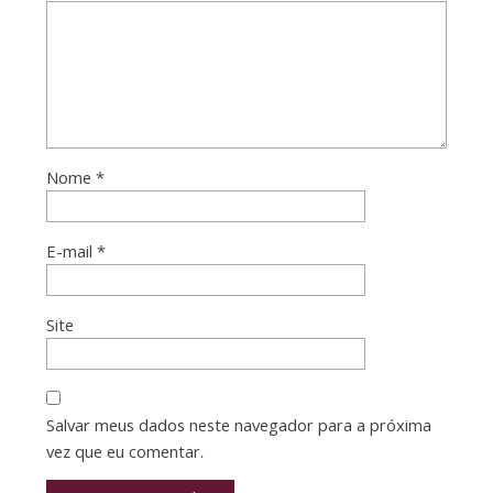
Nome
*
E-mail
*
Site
Salvar meus dados neste navegador para a próxima
vez que eu comentar.