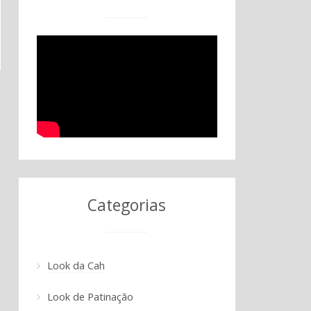
Categorias
Look da Cah
Look de Patinação