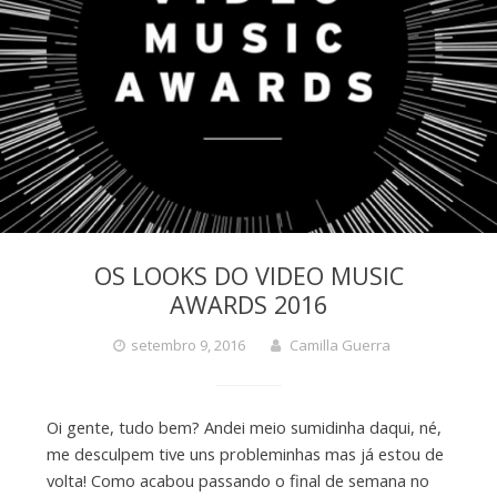
OS LOOKS DO VIDEO MUSIC
AWARDS 2016
setembro 9, 2016
Camilla Guerra
Oi gente, tudo bem? Andei meio sumidinha daqui, né,
me desculpem tive uns probleminhas mas já estou de
volta! Como acabou passando o final de semana no