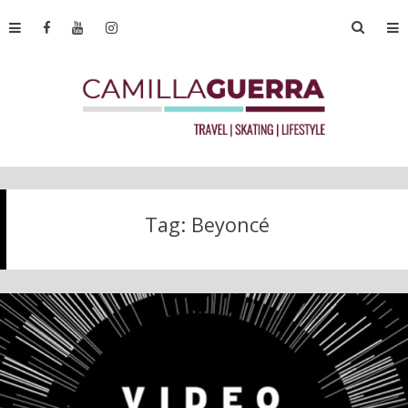
Tag:
Beyoncé