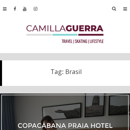
Tag:
Brasil