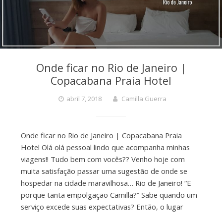
Onde ficar no Rio de Janeiro |
Copacabana Praia Hotel
abril 7, 2018
Camilla Guerra
Onde ficar no Rio de Janeiro | Copacabana Praia
Hotel Olá olá pessoal lindo que acompanha minhas
viagens!! Tudo bem com vocês?? Venho hoje com
muita satisfação passar uma sugestão de onde se
hospedar na cidade maravilhosa… Rio de Janeiro! “E
porque tanta empolgação Camilla?” Sabe quando um
serviço excede suas expectativas? Então, o lugar