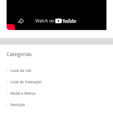
Categorias
Look da Cah
Look de Patinação
Moda e Beleza
Nutrição