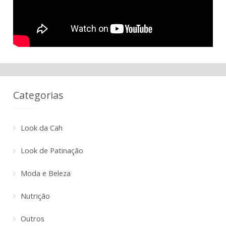
Categorias
Look da Cah
Look de Patinação
Moda e Beleza
Nutrição
Outros