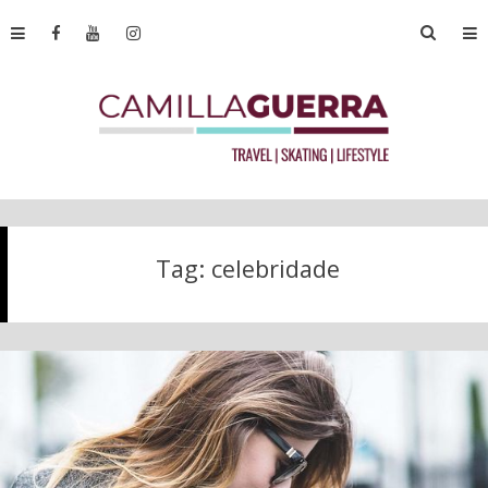
Tag:
celebridade