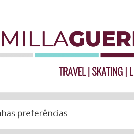
has preferências