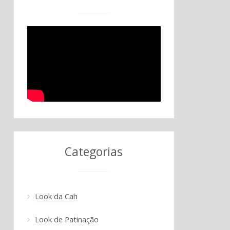
Categorias
Look da Cah
Look de Patinação