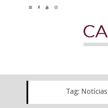
Tag:
Notícias