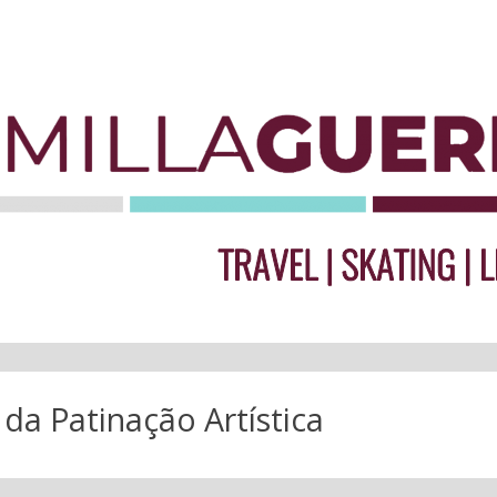
 da Patinação Artística