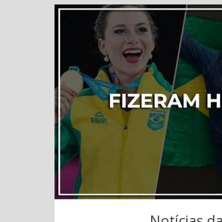
Notícias da