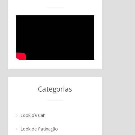
Categorias
Look da Cah
Look de Patinação