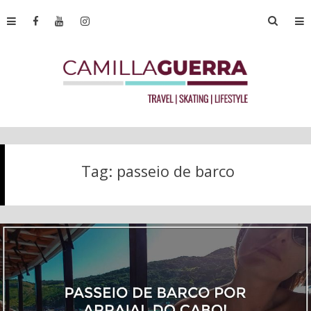
Tag:
passeio de barco