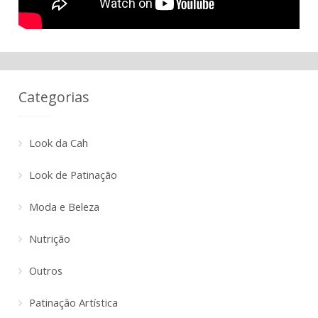
Categorias
Look da Cah
Look de Patinação
Moda e Beleza
Nutrição
Outros
Patinação Artística