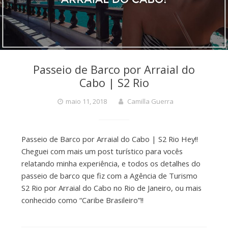
Passeio de Barco por Arraial do
Cabo | S2 Rio
maio 11, 2018
Camilla Guerra
Passeio de Barco por Arraial do Cabo | S2 Rio Hey!!
Cheguei com mais um post turístico para vocês
relatando minha experiência, e todos os detalhes do
passeio de barco que fiz com a Agência de Turismo
S2 Rio por Arraial do Cabo no Rio de Janeiro, ou mais
conhecido como “Caribe Brasileiro”!!