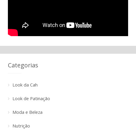
Categorias
Look da Cah
Look de Patinação
Moda e Beleza
Nutrição