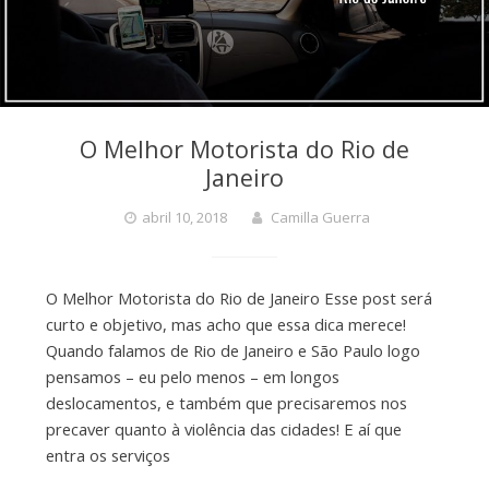
O Melhor Motorista do Rio de
Janeiro
abril 10, 2018
Camilla Guerra
O Melhor Motorista do Rio de Janeiro Esse post será
curto e objetivo, mas acho que essa dica merece!
Quando falamos de Rio de Janeiro e São Paulo logo
pensamos – eu pelo menos – em longos
deslocamentos, e também que precisaremos nos
precaver quanto à violência das cidades! E aí que
entra os serviços