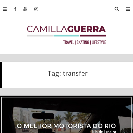
Tag:
transfer