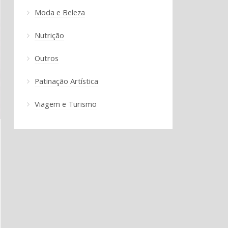
Moda e Beleza
Nutrição
Outros
Patinação Artística
Viagem e Turismo