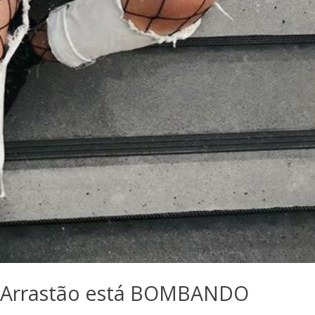
a Arrastão está BOMBANDO