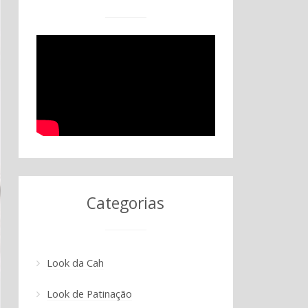
Categorias
Look da Cah
Look de Patinação