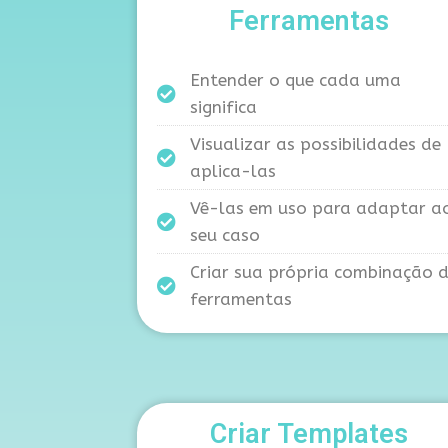
Ferramentas
Entender o que cada uma
significa
Visualizar as possibilidades de
aplica-las
Vê-las em uso para adaptar a
seu caso
Criar sua própria combinação 
ferramentas
Criar Templates