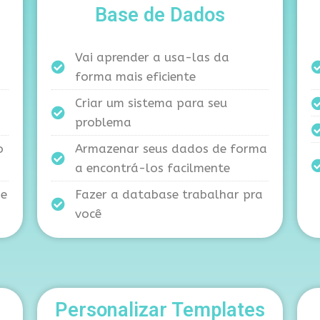
Base de Dados
Vai aprender a usa-las da
forma mais eficiente
Criar um sistema para seu
problema
o
Armazenar seus dados de forma
a encontrá-los facilmente
de
Fazer a database trabalhar pra
você
Personalizar Templates