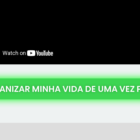
NIZAR MINHA VIDA DE UMA VEZ 