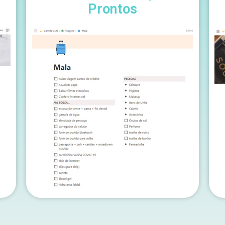
Prontos