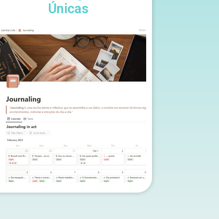
Únicas