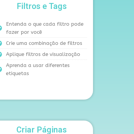
Filtros e Tags
Entenda o que cada filtro pode
fazer por você
Crie uma combinação de filtros
Aplique filtros de visualização
Aprenda a usar diferentes
etiquetas
Criar Páginas