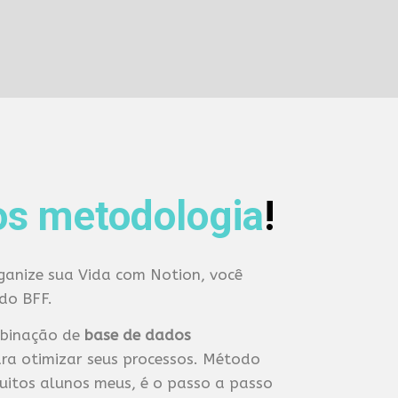
s metodologia
!
ganize sua Vida com Notion, você
do BFF.
mbinação de
base de dados
ra otimizar seus processos. Método
uitos alunos meus, é o passo a passo