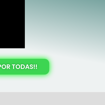
POR TODAS!!