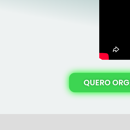
QUERO ORGA