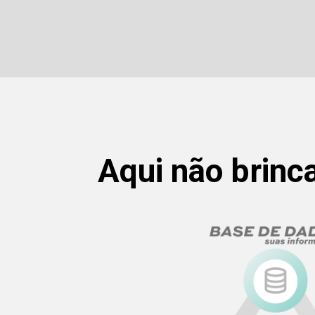
Aqui não brinc