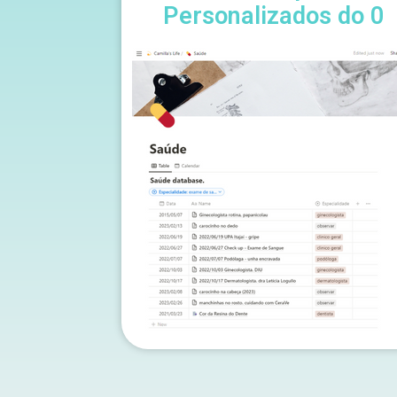
Personalizados do 0