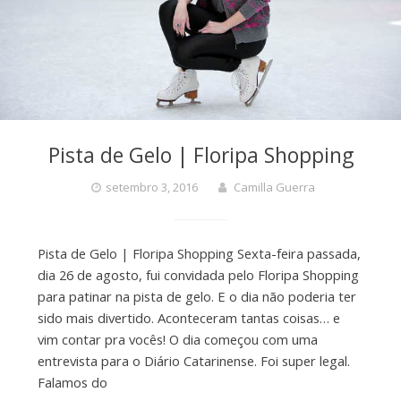
Pista de Gelo | Floripa Shopping
setembro 3, 2016
Camilla Guerra
Pista de Gelo | Floripa Shopping Sexta-feira passada,
dia 26 de agosto, fui convidada pelo Floripa Shopping
para patinar na pista de gelo. E o dia não poderia ter
sido mais divertido. Aconteceram tantas coisas… e
vim contar pra vocês! O dia começou com uma
entrevista para o Diário Catarinense. Foi super legal.
Falamos do