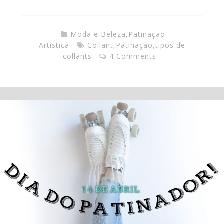
Moda e Beleza
,
Patinação
Artística
Collant
,
Patinação
,
tipos de
collants
4 Comments