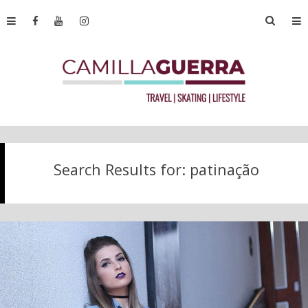
Search Results for:
patinação