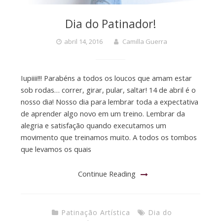
Dia do Patinador!
abril 14, 2016
Camilla Guerra
Iupiiii!!! Parabéns a todos os loucos que amam estar
sob rodas… correr, girar, pular, saltar! 14 de abril é o
nosso dia! Nosso dia para lembrar toda a expectativa
de aprender algo novo em um treino. Lembrar da
alegria e satisfação quando executamos um
movimento que treinamos muito. A todos os tombos
que levamos os quais
Continue Reading
Patinação Artística
Dia do