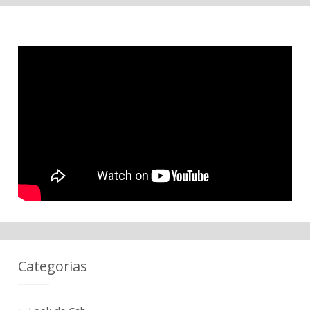
Categorias