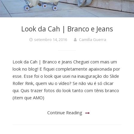
Look da Cah | Branco e Jeans
setembro 14, 2016
Camilla Guerra
Look da Cah | Branco e Jeans Cheguei com mais um
look no blog! E fiquei completamente apaixonada por
esse. Esse foi o look que usei na inauguração do Slide
Roller Rink, quem viu o vídeo? Se não viu é só clicar
qui. Quis trazer fotos do look tanto com tênis branco
(item que AMO)
Continue Reading