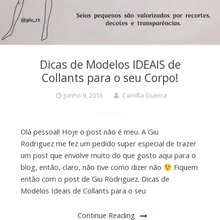
Dicas de Modelos IDEAIS de
Collants para o seu Corpo!
junho 9, 2016
Camilla Guerra
Olá pessoal! Hoje o post não é meu. A Giu
Rodriguez me fez um pedido super especial de trazer
um post que envolve muito do que gosto aqui para o
blog, então, claro, não tive como dizer não
Fiquem
então com o post de Giu Rodriguez. Dicas de
Modelos Ideais de Collants para o seu
Continue Reading