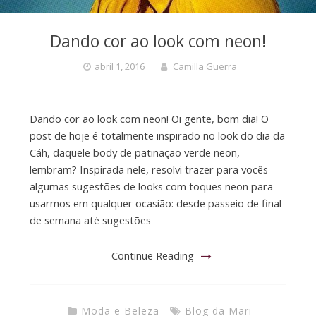
Dando cor ao look com neon!
abril 1, 2016
Camilla Guerra
Dando cor ao look com neon! Oi gente, bom dia! O
post de hoje é totalmente inspirado no look do dia da
Cáh, daquele body de patinação verde neon,
lembram? Inspirada nele, resolvi trazer para vocês
algumas sugestões de looks com toques neon para
usarmos em qualquer ocasião: desde passeio de final
de semana até sugestões
Continue Reading
Moda e Beleza
Blog da Mari