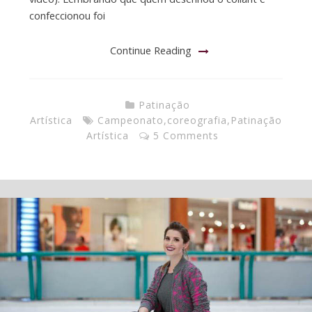
confeccionou foi
Continue Reading
Patinação
Artística
Campeonato
,
coreografia
,
Patinação
Artística
5 Comments