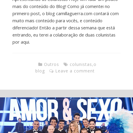
mais do conteúdo do Blog! Como já comentei no
primeiro post, o blog camillaguerra.com contará com
muito mais conteúdo para vocês, e conteúdo
diferenciado! Então a partir dessa semana que está
entrando, eu terei a colaboração de duas colunistas
por aqui.
Outros
colunistas
,
o
blog
Leave a comment