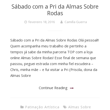
Sábado com a Pri da Almas Sobre
Rodas
fevereiro 18, 2016
Camilla Guerra
Sábado com a Pri da Almas Sobre Rodas Olá pessoal!!
Quem acompanha meu trabalho de pertinho a
tempos já sabe da minha parceria TOP com a loja
online Almas Sobre Rodas! Esse final de semana que
passou, peguei estrada com minha fiel escudeira –
Chris, minha mãe – e fui visitar a Pri (Priscila, dona da
Almas Sobre
Continue Reading
Patinação Artística
Almas Sobre