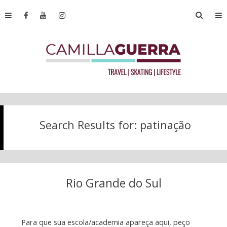
Search Results for:
patinação
Rio Grande do Sul
Para que sua escola/academia apareça aqui, peço