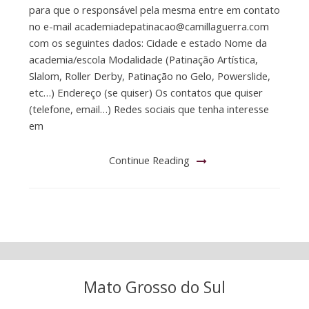
para que o responsável pela mesma entre em contato
no e-mail
academiadepatinacao@camillaguerra.com
com os seguintes dados: Cidade e estado Nome da
academia/escola Modalidade (Patinação Artística,
Slalom, Roller Derby, Patinação no Gelo, Powerslide,
etc…) Endereço (se quiser) Os contatos que quiser
(telefone, email…) Redes sociais que tenha interesse
em
Continue Reading
Mato Grosso do Sul