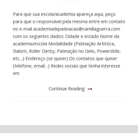
Para que sua escola/academia apareça aqui, peço
para que o responsável pela mesma entre em contato
no e-mail
academiadepatinacao@camillaguerra.com
com os seguintes dados: Cidade e estado Nome da
academia/escola Modalidade (Patinação Artística,
Slalom, Roller Derby, Patinação no Gelo, Powerslide,
etc…) Endereço (se quiser) Os contatos que quiser
(telefone, email…) Redes sociais que tenha interesse
em
Continue Reading