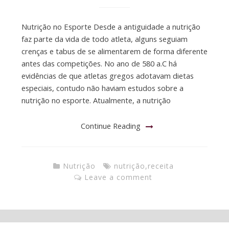
Nutrição no Esporte Desde a antiguidade a nutrição
faz parte da vida de todo atleta, alguns seguiam
crenças e tabus de se alimentarem de forma diferente
antes das competições. No ano de 580 a.C há
evidências de que atletas gregos adotavam dietas
especiais, contudo não haviam estudos sobre a
nutrição no esporte. Atualmente, a nutrição
Continue Reading
Nutrição
nutrição
,
receita
Leave a comment