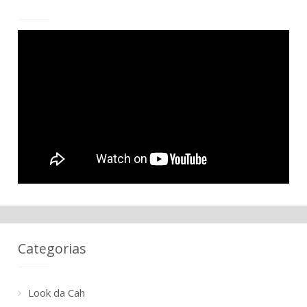
Categorias
Look da Cah