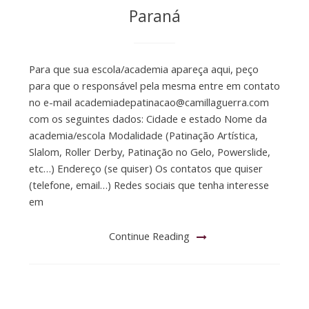
Paraná
Para que sua escola/academia apareça aqui, peço
para que o responsável pela mesma entre em contato
no e-mail
academiadepatinacao@camillaguerra.com
com os seguintes dados: Cidade e estado Nome da
academia/escola Modalidade (Patinação Artística,
Slalom, Roller Derby, Patinação no Gelo, Powerslide,
etc…) Endereço (se quiser) Os contatos que quiser
(telefone, email…) Redes sociais que tenha interesse
em
Continue Reading