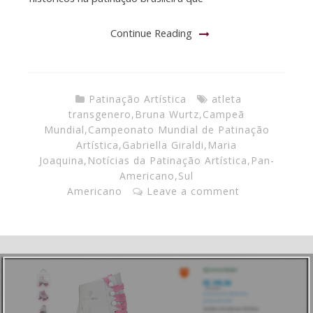
Continue Reading
Patinação Artística
atleta
transgenero
,
Bruna Wurtz
,
Campeã
Mundial
,
Campeonato Mundial de Patinação
Artística
,
Gabriella Giraldi
,
Maria
Joaquina
,
Notícias da Patinação Artística
,
Pan-
Americano
,
Sul
Americano
Leave a comment