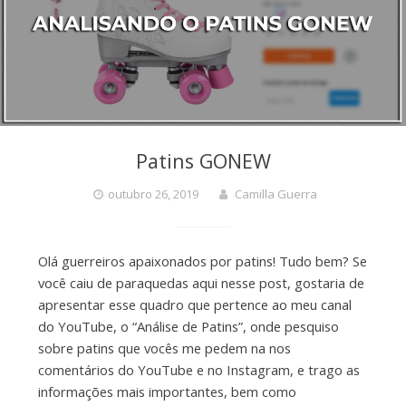
Patins GONEW
outubro 26, 2019
Camilla Guerra
Olá guerreiros apaixonados por patins! Tudo bem? Se
você caiu de paraquedas aqui nesse post, gostaria de
apresentar esse quadro que pertence ao meu canal
do YouTube, o “Análise de Patins”, onde pesquiso
sobre patins que vocês me pedem na nos
comentários do YouTube e no Instagram, e trago as
informações mais importantes, bem como