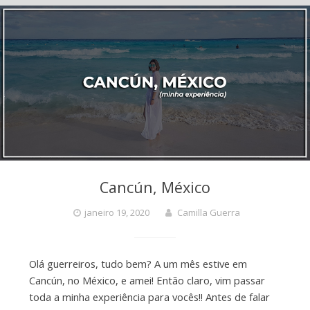
Cancún, México
janeiro 19, 2020
Camilla Guerra
Olá guerreiros, tudo bem? A um mês estive em
Cancún, no México, e amei! Então claro, vim passar
toda a minha experiência para vocês!! Antes de falar