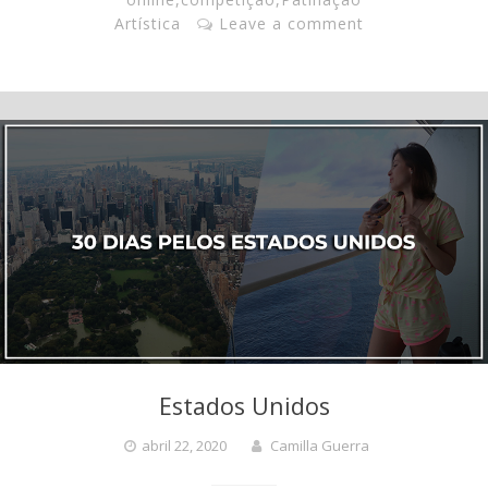
Artística
Leave a comment
Estados Unidos
abril 22, 2020
Camilla Guerra