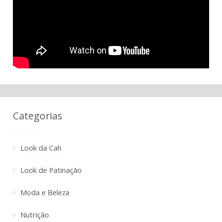
Categorias
Look da Cah
Look de Patinação
Moda e Beleza
Nutrição