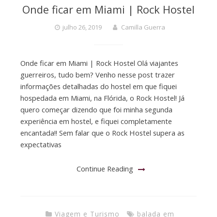
Onde ficar em Miami | Rock Hostel
julho 26, 2019
Camilla Guerra
Onde ficar em Miami | Rock Hostel Olá viajantes
guerreiros, tudo bem? Venho nesse post trazer
informações detalhadas do hostel em que fiquei
hospedada em Miami, na Flórida, o Rock Hostel! Já
quero começar dizendo que foi minha segunda
experiência em hostel, e fiquei completamente
encantada!! Sem falar que o Rock Hostel supera as
expectativas
Continue Reading
Viagem e Turismo
balada em