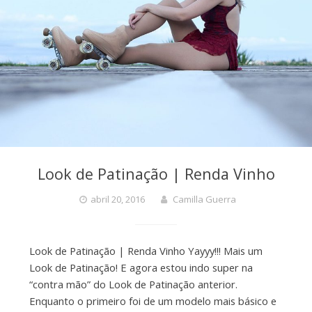
Look de Patinação | Renda Vinho
abril 20, 2016
Camilla Guerra
Look de Patinação | Renda Vinho Yayyy!!! Mais um
Look de Patinação! E agora estou indo super na
“contra mão” do Look de Patinação anterior.
Enquanto o primeiro foi de um modelo mais básico e