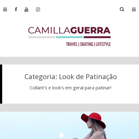
Categoria:
Look de Patinação
Collant’s e look’s em geral para patinar!