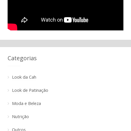
Categorias
Look da Cah
Look de Patinação
Moda e Beleza
Nutrição
Outros