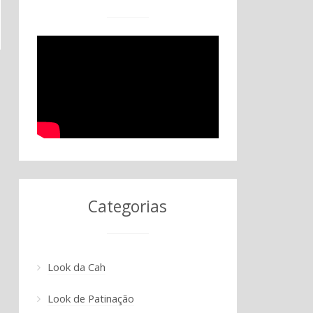
Categorias
Look da Cah
Look de Patinação