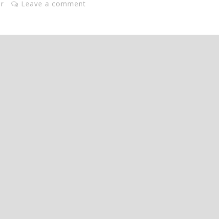
er
Leave a comment