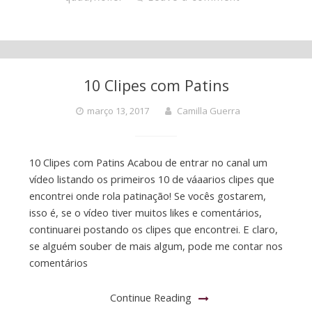
10 Clipes com Patins
março 13, 2017
Camilla Guerra
10 Clipes com Patins Acabou de entrar no canal um
vídeo listando os primeiros 10 de váaarios clipes que
encontrei onde rola patinação! Se vocês gostarem,
isso é, se o vídeo tiver muitos likes e comentários,
continuarei postando os clipes que encontrei. E claro,
se alguém souber de mais algum, pode me contar nos
comentários
Continue Reading