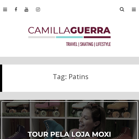
Tag:
Patins