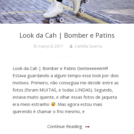
Look da Cah | Bomber e Patins
março 8, 2017
Camilla Guerra
Look da Cah | Bomber e Patins Genteeeeeem!!!
Estava guardando a algum tempo esse look por dois
motivos. Primeiro, não conseguia me decidir entre as
fotos (foram MUITAS, e todas LINDAS). Segundo,
estava muito quente, e olhar essas fotos de jaqueta
era meio estranho
. Mas agora estou mais
querendo é chamar o frio mesmo, e
Continue Reading