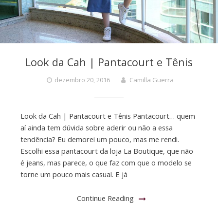
Look da Cah | Pantacourt e Tênis
dezembro 20, 2016
Camilla Guerra
Look da Cah | Pantacourt e Tênis Pantacourt… quem
aí ainda tem dúvida sobre aderir ou não a essa
tendência? Eu demorei um pouco, mas me rendi.
Escolhi essa pantacourt da loja La Boutique, que não
é jeans, mas parece, o que faz com que o modelo se
torne um pouco mais casual. E já
Continue Reading