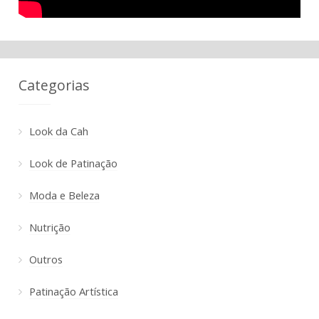
Categorias
Look da Cah
Look de Patinação
Moda e Beleza
Nutrição
Outros
Patinação Artística