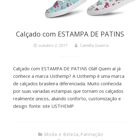
Calçado com ESTAMPA DE PATINS
outubro 2, 2017
Camilla Guerra
Calçado com ESTAMPA DE PATINS Olá!! Quem aí já
conhece a marca Usthemp? A Usthemp é uma marca
de calçados brasileira diferenciada. Muito conhecida
por suas variadas estampas que tornam os calçados
realmente únicos, aliando conforto, customização e
design. fonte: site USTHEMP
Moda e Beleza
,
Patinação