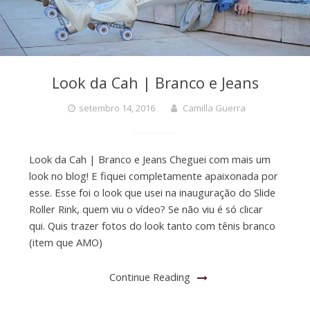
Look da Cah | Branco e Jeans
setembro 14, 2016
Camilla Guerra
Look da Cah | Branco e Jeans Cheguei com mais um
look no blog! E fiquei completamente apaixonada por
esse. Esse foi o look que usei na inauguração do Slide
Roller Rink, quem viu o vídeo? Se não viu é só clicar
qui. Quis trazer fotos do look tanto com tênis branco
(item que AMO)
Continue Reading