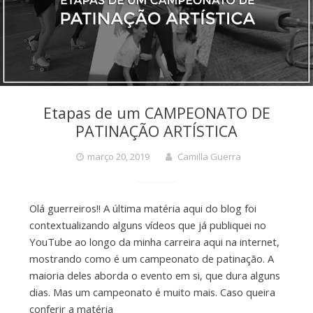
Etapas de um CAMPEONATO DE
PATINAÇÃO ARTÍSTICA
março 20, 2019
Camilla Guerra
Olá guerreiros!! A última matéria aqui do blog foi
contextualizando alguns vídeos que já publiquei no
YouTube ao longo da minha carreira aqui na internet,
mostrando como é um campeonato de patinação. A
maioria deles aborda o evento em si, que dura alguns
dias. Mas um campeonato é muito mais. Caso queira
conferir a matéria