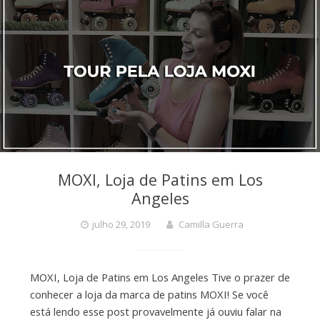
MOXI, Loja de Patins em Los
Angeles
julho 29, 2019
Camilla Guerra
MOXI, Loja de Patins em Los Angeles Tive o prazer de
conhecer a loja da marca de patins MOXI! Se você
está lendo esse post provavelmente já ouviu falar na