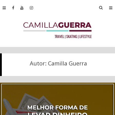
Autor:
Camilla Guerra