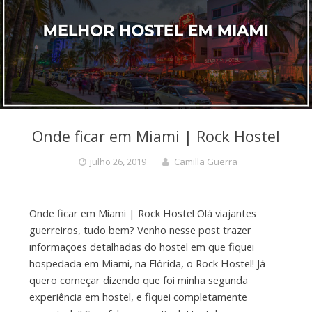
Onde ficar em Miami | Rock Hostel
julho 26, 2019
Camilla Guerra
Onde ficar em Miami | Rock Hostel Olá viajantes
guerreiros, tudo bem? Venho nesse post trazer
informações detalhadas do hostel em que fiquei
hospedada em Miami, na Flórida, o Rock Hostel! Já
quero começar dizendo que foi minha segunda
experiência em hostel, e fiquei completamente