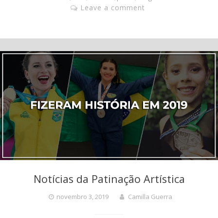
Leave a comment
Notícias da Patinação Artística
novembro 3, 2019
Camilla Guerra