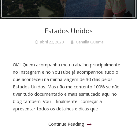
Estados Unidos
abril 22, 2020
Camilla Guerra
Olá!! Quem acompanha meu trabalho principalmente
no Instagram e no YouTube já acompanhou tudo o
que aconteceu na minha viagem de 30 dias pelos
Estados Unidos. Mas não me contento 100% se não
tiver tudo documentado e mais esmiuçado aqui no
blog também! Vou – finalmente- começar a
apresentar todos os detalhes e dicas que
Continue Reading