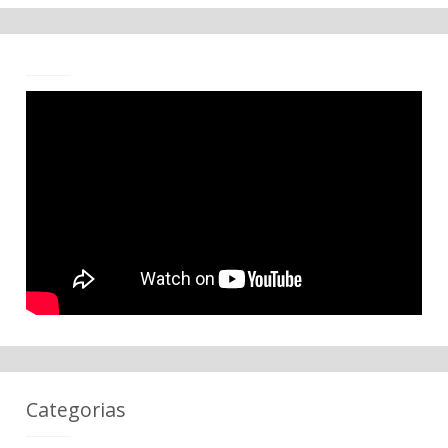
Categorias