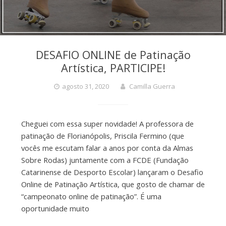
DESAFIO ONLINE de Patinação
Artística, PARTICIPE!
agosto 31, 2020
Camilla Guerra
Cheguei com essa super novidade! A professora de
patinação de Florianópolis, Priscila Fermino (que
vocês me escutam falar a anos por conta da Almas
Sobre Rodas) juntamente com a FCDE (Fundação
Catarinense de Desporto Escolar) lançaram o Desafio
Online de Patinação Artística, que gosto de chamar de
“campeonato online de patinação”. É uma
oportunidade muito