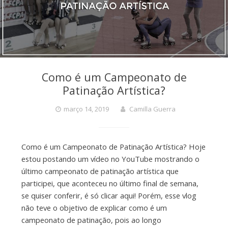
Como é um Campeonato de
Patinação Artística?
março 14, 2019
Camilla Guerra
Como é um Campeonato de Patinação Artística? Hoje
estou postando um vídeo no YouTube mostrando o
último campeonato de patinação artística que
participei, que aconteceu no último final de semana,
se quiser conferir, é só clicar aqui! Porém, esse vlog
não teve o objetivo de explicar como é um
campeonato de patinação, pois ao longo