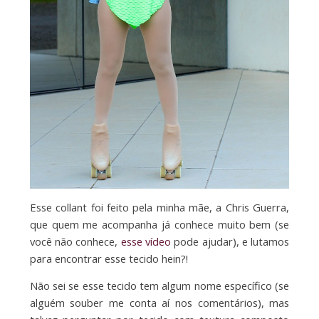
Esse collant foi feito pela minha mãe, a Chris Guerra,
que quem me acompanha já conhece muito bem (se
você não conhece,
esse vídeo
pode ajudar), e lutamos
para encontrar esse tecido hein?!
Não sei se esse tecido tem algum nome específico (se
alguém souber me conta aí nos comentários), mas