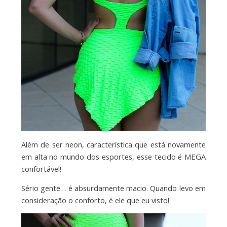
Além de ser neon, característica que está novamente
em alta no mundo dos esportes, esse tecido é MEGA
confortável!
Sério gente… é absurdamente macio. Quando levo em
consideração o conforto, é ele que eu visto!