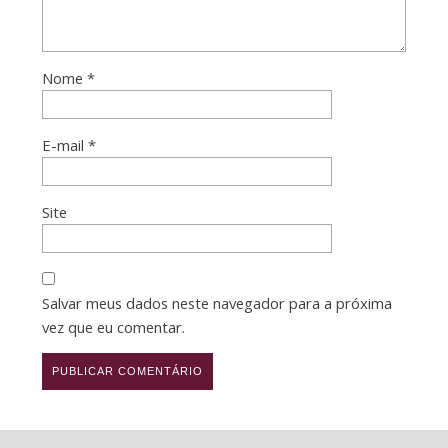
Nome
*
E-mail
*
Site
Salvar meus dados neste navegador para a próxima
vez que eu comentar.