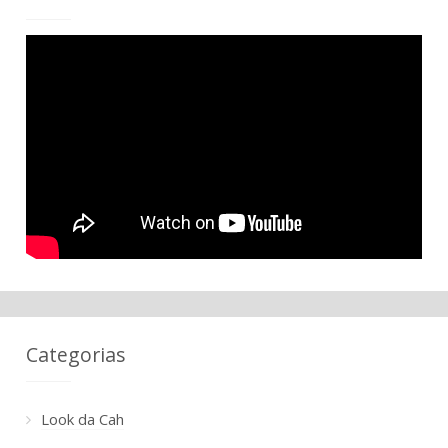
Categorias
Look da Cah