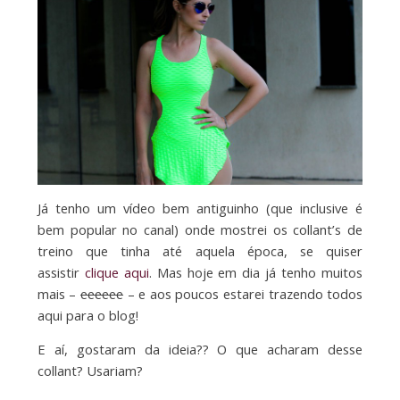
Já tenho um vídeo bem antiguinho (que inclusive é
bem popular no canal) onde mostrei os collant’s de
treino que tinha até aquela época, se quiser
assistir
clique aqui
. Mas hoje em dia já tenho muitos
mais –
eeeeee
– e aos poucos estarei trazendo todos
aqui para o blog!
E aí, gostaram da ideia?? O que acharam desse
collant? Usariam?