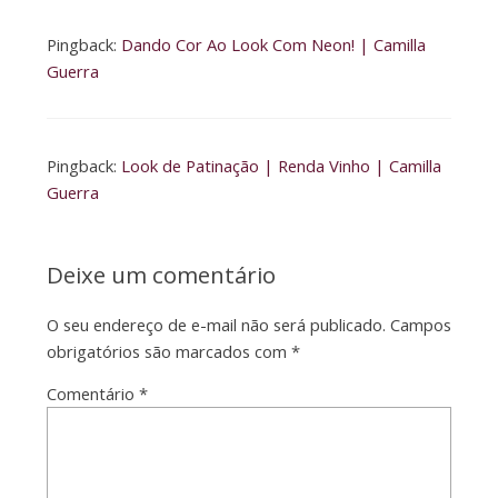
Pingback:
Dando Cor Ao Look Com Neon! | Camilla
Guerra
Pingback:
Look de Patinação | Renda Vinho | Camilla
Guerra
Deixe um comentário
O seu endereço de e-mail não será publicado.
Campos
obrigatórios são marcados com
*
Comentário
*