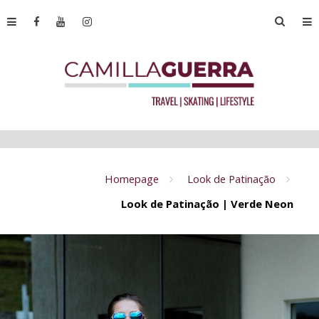
Homepage
Look de Patinação
Look de Patinação | Verde Neon