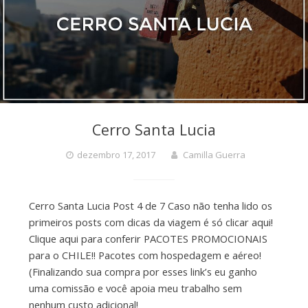
Cerro Santa Lucia
dezembro 17, 2017
Camilla Guerra
Cerro Santa Lucia Post 4 de 7 Caso não tenha lido os
primeiros posts com dicas da viagem é só clicar aqui!
Clique aqui para conferir PACOTES PROMOCIONAIS
para o CHILE!! Pacotes com hospedagem e aéreo!
(Finalizando sua compra por esses link’s eu ganho
uma comissão e você apoia meu trabalho sem
nenhum custo adicional!