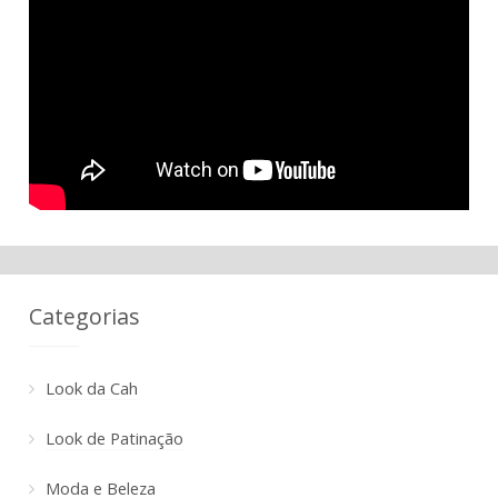
Categorias
Look da Cah
Look de Patinação
Moda e Beleza