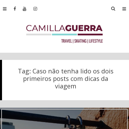
Tag:
Caso não tenha lido os dois
primeiros posts com dicas da
viagem