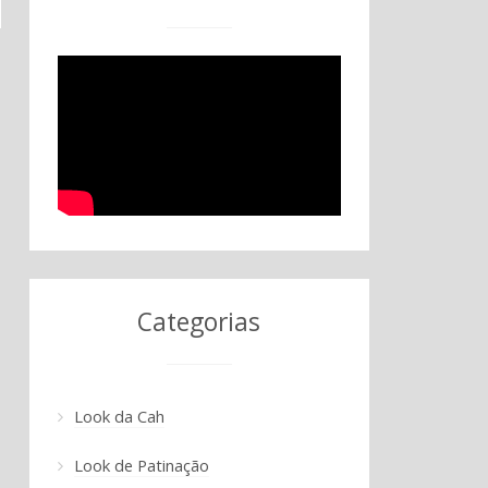
Categorias
Look da Cah
Look de Patinação