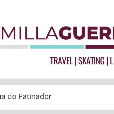
ia do Patinador