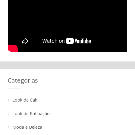
Categorias
Look da Cah
Look de Patinação
Moda e Beleza