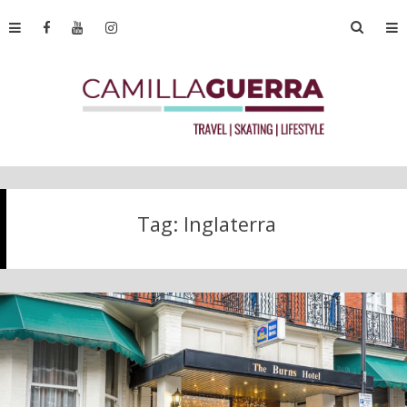
Tag:
Inglaterra