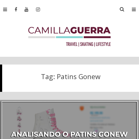
Tag:
Patins Gonew