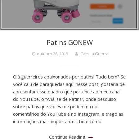
Patins GONEW
outubro 26, 2019
Camilla Guerra
Olá guerreiros apaixonados por patins! Tudo bem? Se
você caiu de paraquedas aqui nesse post, gostaria de
apresentar esse quadro que pertence ao meu canal
do YouTube, o “Análise de Patins”, onde pesquiso
sobre patins que vocês me pedem na nos
comentários do YouTube e no Instagram, e trago as
informações mais importantes, bem como
Continue Reading