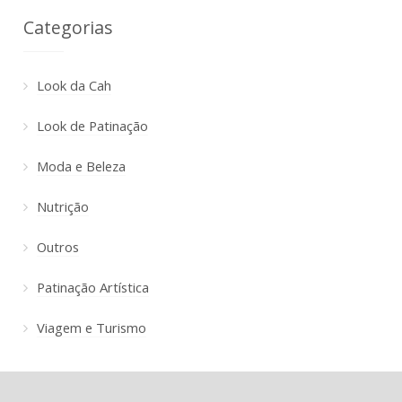
Categorias
Look da Cah
Look de Patinação
Moda e Beleza
Nutrição
Outros
Patinação Artística
Viagem e Turismo