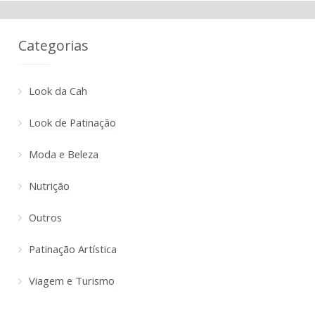
Categorias
Look da Cah
Look de Patinação
Moda e Beleza
Nutrição
Outros
Patinação Artística
Viagem e Turismo