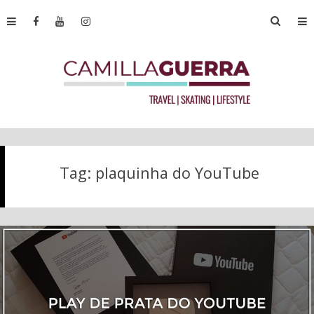
Tag:
plaquinha do YouTube