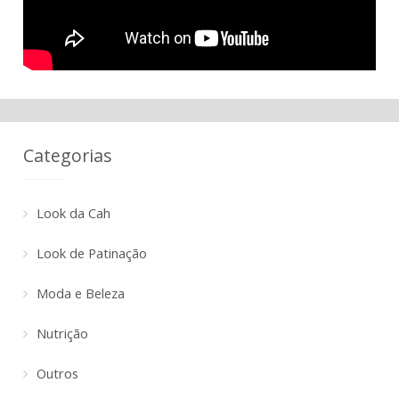
Categorias
Look da Cah
Look de Patinação
Moda e Beleza
Nutrição
Outros