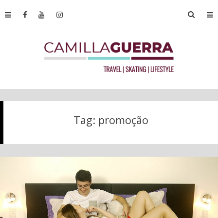
Tag:
promoção