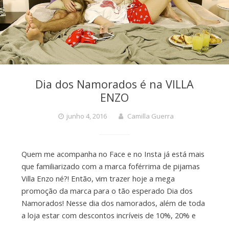
Dia dos Namorados é na VILLA
ENZO
junho 4, 2016
Camilla Guerra
Quem me acompanha no Face e no Insta já está mais
que familiarizado com a marca foférrima de pijamas
Villa Enzo né?! Então, vim trazer hoje a mega
promoção da marca para o tão esperado Dia dos
Namorados! Nesse dia dos namorados, além de toda
a loja estar com descontos incríveis de 10%, 20% e