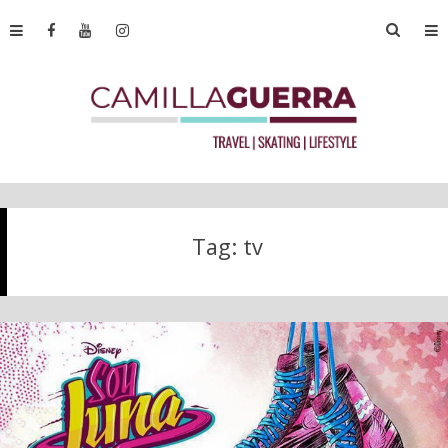
Tag:
tv