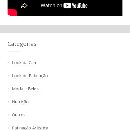
Categorias
Look da Cah
Look de Patinação
Moda e Beleza
Nutrição
Outros
Patinação Artística