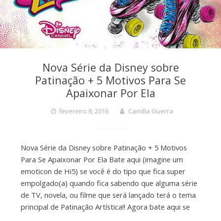
Nova Série da Disney sobre
Patinação + 5 Motivos Para Se
Apaixonar Por Ela
fevereiro 8, 2016
Camilla Guerra
Nova Série da Disney sobre Patinação + 5 Motivos
Para Se Apaixonar Por Ela Bate aqui (imagine um
emoticon de Hi5) se você é do tipo que fica super
empolgado(a) quando fica sabendo que alguma série
de TV, novela, ou filme que será lançado terá o tema
principal de Patinação Artística!! Agora bate aqui se