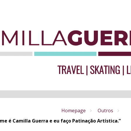
Homepage
Outros
me é Camilla Guerra e eu faço Patinação Artística.”