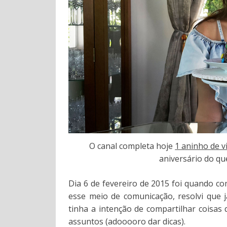
O canal completa hoje
1 aninho de v
aniversário do q
Dia 6 de fevereiro de 2015 foi quando c
esse meio de comunicação, resolvi que 
tinha a intenção de compartilhar coisas
assuntos (adooooro dar dicas).