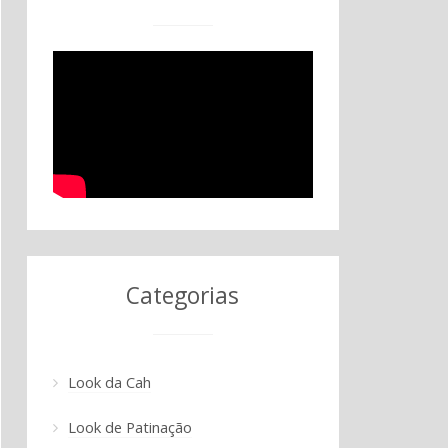
Categorias
Look da Cah
Look de Patinação