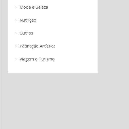
Moda e Beleza
Nutrição
Outros
Patinação Artística
Viagem e Turismo