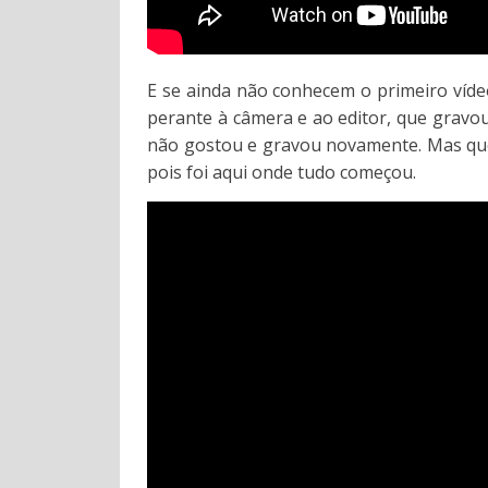
E se ainda não conhecem o primeiro víde
perante à câmera e ao editor, que gravo
não gostou e gravou novamente. Mas que
pois foi aqui onde tudo começou.