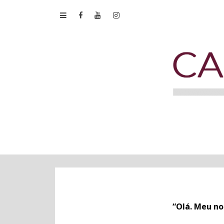
“Olá. Meu no