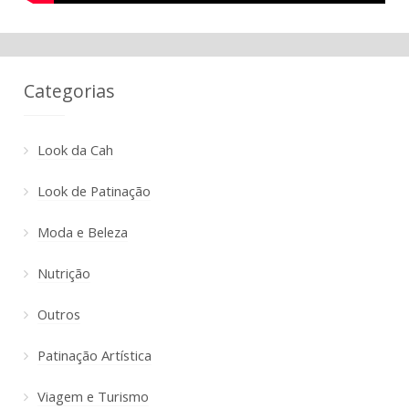
Categorias
Look da Cah
Look de Patinação
Moda e Beleza
Nutrição
Outros
Patinação Artística
Viagem e Turismo