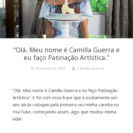
“Olá. Meu nome é Camilla Guerra e
eu faço Patinação Artística.”
fevereiro 6, 2016
Camilla Guerra
“Olá. Meu nome é Camilla Guerra e eu faço Patinação
Artística.” E foi com essa frase que à exatamente um
ano atrás coloquei pela primeira vez minha carinha no
YouTube, começando assim, algo que mudou minha
vida!