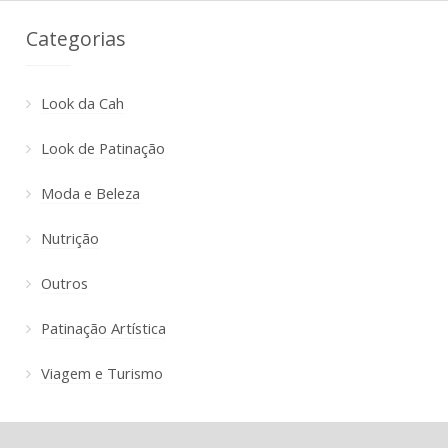
Categorias
Look da Cah
Look de Patinação
Moda e Beleza
Nutrição
Outros
Patinação Artística
Viagem e Turismo