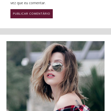
vez que eu comentar.