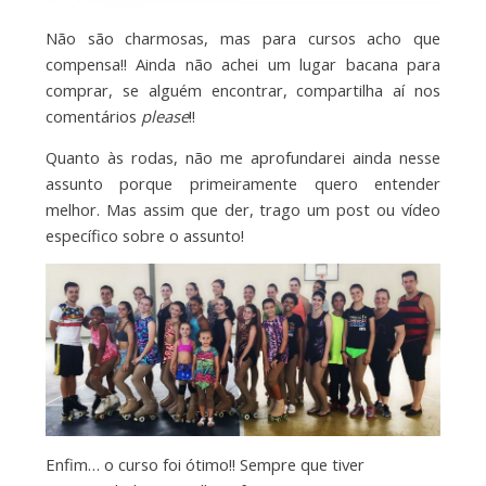
Não são charmosas, mas para cursos acho que
compensa!! Ainda não achei um lugar bacana para
comprar, se alguém encontrar, compartilha aí nos
comentários
please
!!
Quanto às rodas, não me aprofundarei ainda nesse
assunto porque primeiramente quero entender
melhor. Mas assim que der, trago um post ou vídeo
específico sobre o assunto!
Enfim… o curso foi ótimo!! Sempre que tiver