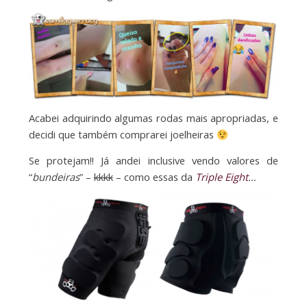
Acabei adquirindo algumas rodas mais apropriadas, e
decidi que também comprarei joelheiras
Se protejam!! Já andei inclusive vendo valores de
“
bundeiras
” –
kkkk
– como essas da
Triple Eight
…