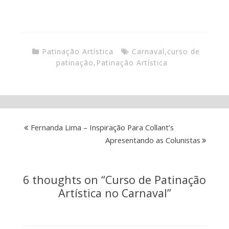
Patinação Artística
Carnaval
,
curso de
patinação
,
Patinação Artística
Fernanda Lima – Inspiração Para Collant’s
Apresentando as Colunistas
6 thoughts on “
Curso de Patinação
Artística no Carnaval
”