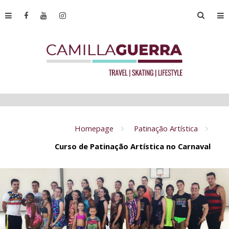
Homepage
Patinação Artística
Curso de Patinação Artística no Carnaval