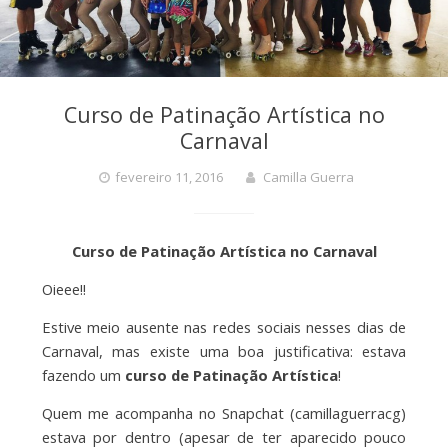
Curso de Patinação Artística no
Carnaval
fevereiro 11, 2016
Camilla Guerra
Curso de Patinação Artística no Carnaval
Oieee!!
Estive meio ausente nas redes sociais nesses dias de
Carnaval, mas existe uma boa justificativa: estava
fazendo um
curso de Patinação Artística
!
Quem me acompanha no Snapchat (camillaguerracg)
estava por dentro (apesar de ter aparecido pouco