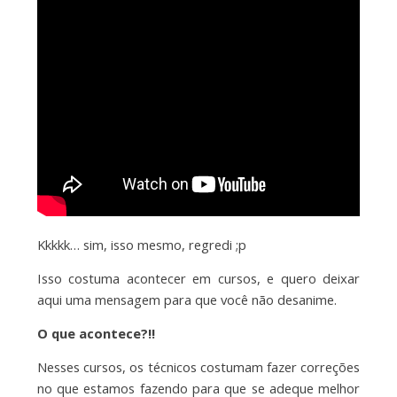
Kkkkk… sim, isso mesmo, regredi ;p
Isso costuma acontecer em cursos, e quero deixar
aqui uma mensagem para que você não desanime.
O que acontece?!!
Nesses cursos, os técnicos costumam fazer correções
no que estamos fazendo para que se adeque melhor