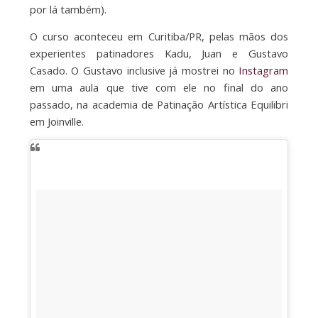
por lá também).
O curso aconteceu em Curitiba/PR, pelas mãos dos
experientes patinadores Kadu, Juan e Gustavo
Casado. O Gustavo inclusive já mostrei no
Instagram
em uma aula que tive com ele no final do ano
passado, na academia de Patinação Artística Equilibri
em Joinville.