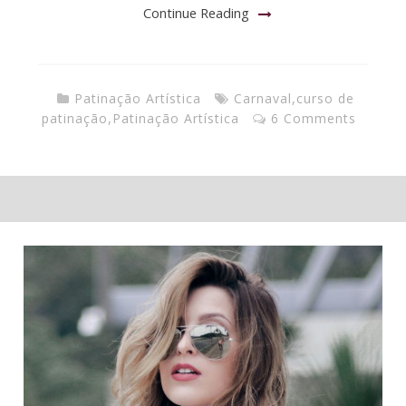
Continue Reading
Patinação Artística
Carnaval
,
curso de
patinação
,
Patinação Artística
6 Comments