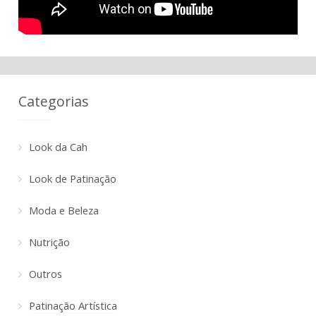
Categorias
Look da Cah
Look de Patinação
Moda e Beleza
Nutrição
Outros
Patinação Artística