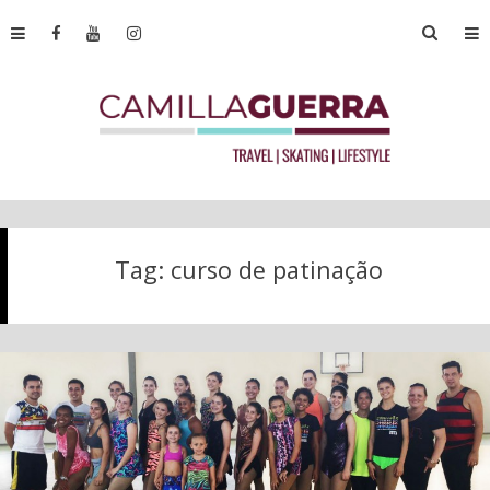
Tag:
curso de patinação