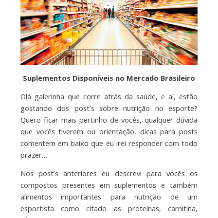
Suplementos Disponíveis no Mercado Brasileiro
Olá galerinha que corre atrás da saúde, e aí, estão
gostando dos post’s sobre nutrição no esporte?
Quero ficar mais pertinho de vocês, qualquer dúvida
que vocês tiverem ou orientação, dicas para posts
comentem em baixo que eu irei responder com todo
prazer…
Nos post’s anteriores eu descrevi para vocês os
compostos presentes em suplementos e também
alimentos importantes para nutrição de um
esportista como citado as proteínas, carnitina,