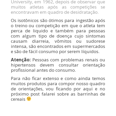
University, em 1962, depois de observar que
muitos atletas após as competições se
encontravam em quadro de desidratação.
Os isotônicos são ótimos para ingestão após
o treino ou competição em que o atleta tem
perca de liquido e também para pessoas
com algum tipo de doença cujo sintomas
causam diarreia, vômitos ou sudorese
intensa, são encontrados em supermercados
e são de fácil consumo por serem líquidos.
Atenção:
Pessoas com problemas renais ou
hipertensos devem consultar orientação
profissional antes do consumo.
Para não ficar extenso e como ainda temos
muitos produtos para compor nosso quadro
de orientações, vou ficando por aqui e no
próximo post falarei sobre as barrinhas de
cereais