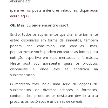
albumina etc.
(para ver os posts anteriores relacionais clique
aqui
,
aqui
e
aqui
)
Ok. Mas, Lu onde encontro isso?
Então, todos os suplementos que citei anteriormente
estão disponíveis em forma de alimentos, também
podem ser consumido em capsulas, mas,
popularmente vocês podem encontrar as fontes para
nutrição esportiva em supermercados e farmácias.
Neste post vou apresentar quais os produtos
disponíveis e onde eles se encaixam na
suplementação.
O mercado trás, hoje, uma série de opções de
suplementos, de diversos sabores e formatos,
contudo dois produtos se destacam devido a alta
procura, os isotônicos e as barras de cereais.