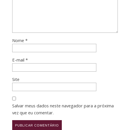
Nome
*
E-mail
*
Site
Salvar meus dados neste navegador para a próxima
vez que eu comentar.