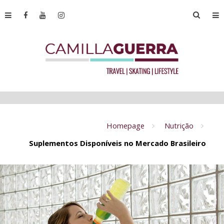
Homepage
Nutrição
Suplementos Disponíveis no Mercado Brasileiro