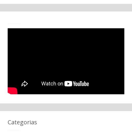
Categorias