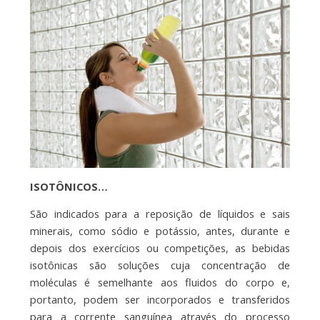
ISOTÔNICOS…
São indicados para a reposição de líquidos e sais
minerais, como sódio e potássio, antes, durante e
depois dos exercícios ou competições, as bebidas
isotônicas são soluções cuja concentração de
moléculas é semelhante aos fluidos do corpo e,
portanto, podem ser incorporados e transferidos
para a corrente sanguínea através do processo