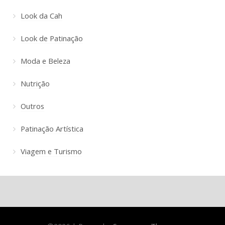
Look da Cah
Look de Patinação
Moda e Beleza
Nutrição
Outros
Patinação Artística
Viagem e Turismo