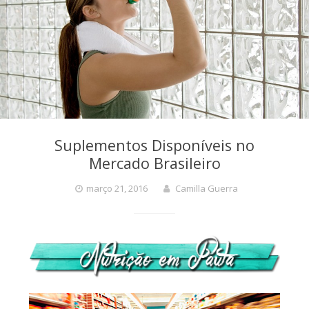
Suplementos Disponíveis no
Mercado Brasileiro
março 21, 2016
Camilla Guerra