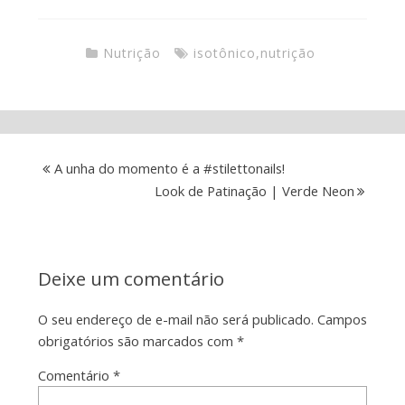
Nutrição
isotônico
,
nutrição
A unha do momento é a #stilettonails!
Look de Patinação | Verde Neon
Deixe um comentário
O seu endereço de e-mail não será publicado.
Campos
obrigatórios são marcados com
*
Comentário
*