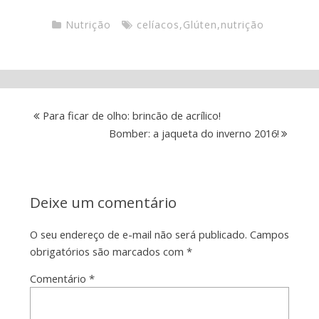
Nutrição
celíacos
,
Glúten
,
nutrição
Para ficar de olho: brincão de acrílico!
Bomber: a jaqueta do inverno 2016!
Deixe um comentário
O seu endereço de e-mail não será publicado.
Campos
obrigatórios são marcados com
*
Comentário
*