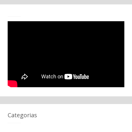
Categorias