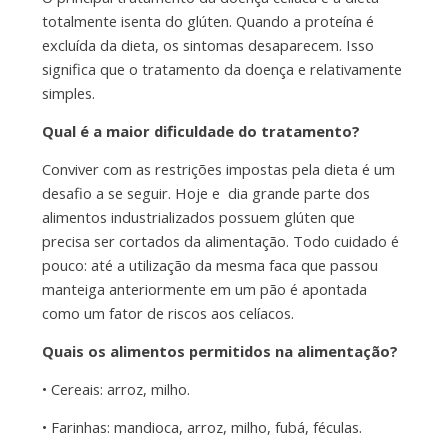
totalmente isenta do glúten. Quando a proteína é
excluída da dieta, os sintomas desaparecem. Isso
significa que o tratamento da doença e relativamente
simples.
Qual é a maior dificuldade do tratamento?
Conviver com as restrições impostas pela dieta é um
desafio a se seguir. Hoje e dia grande parte dos
alimentos industrializados possuem glúten que
precisa ser cortados da alimentação. Todo cuidado é
pouco: até a utilização da mesma faca que passou
manteiga anteriormente em um pão é apontada
como um fator de riscos aos celíacos.
Quais os alimentos permitidos na alimentação?
• Cereais: arroz, milho.
• Farinhas: mandioca, arroz, milho, fubá, féculas.