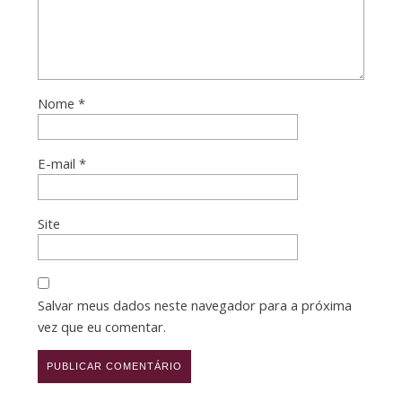
Nome
*
E-mail
*
Site
Salvar meus dados neste navegador para a próxima
vez que eu comentar.