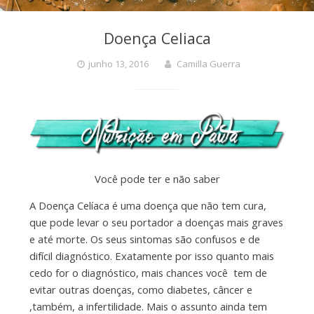
Doença Celiaca
junho 13, 2016
Camilla Guerra
Você pode ter e não saber
A Doença Celíaca é uma doença que não tem cura,
que pode levar o seu portador a doenças mais graves
e até morte. Os seus sintomas são confusos e de
difícil diagnóstico. Exatamente por isso quanto mais
cedo for o diagnóstico, mais chances você tem de
evitar outras doenças, como diabetes, câncer e
,também, a infertilidade. Mais o assunto ainda tem