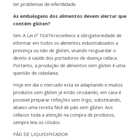
ter problemas de infertilidade.
As embalagens dos alimentos devem alertar que
contém glúten?
Sim. A Lei nº 10.674 reconhece a obrigatoriedade de
informar em todos os alimentos industrializados a
presença ou não de glúten, visando resguardar o
direito á saúde dos portadores de doença celíaca.
Portanto, a produção de alimentos sem glúten é uma
questão de cidadania.
Hoje em dia o mercado esta se adaptando e muitos
produtos sem glúten já estão circulando, em casa é
possível preparar refeições sem trigo, substituindo,
abaixo uma receita fácil de pão sem glúten. Aos
celíacos toda a atenção na compra de produtos,
sempre leia os rótulos.
PÃO DE LIQUIDIFICADOR