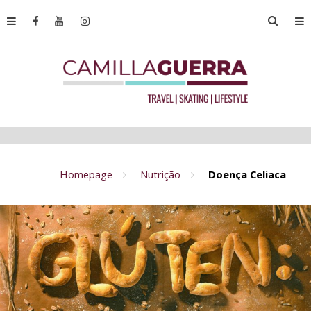
Homepage
Nutrição
Doença Celiaca