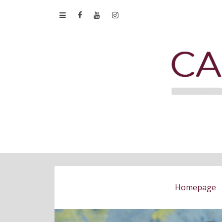
Homepage