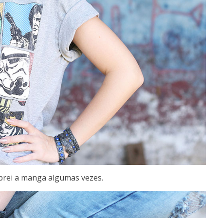
obrei a manga algumas vezes.