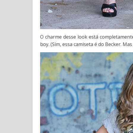
O charme desse look está completamente
boy. (Sim, essa camiseta é do Becker. Mas 