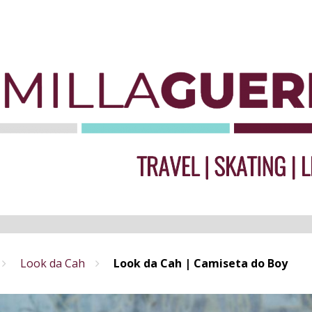
Look da Cah
Look da Cah | Camiseta do Boy