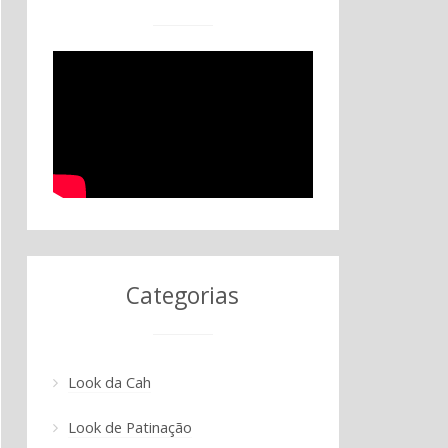
Categorias
Look da Cah
Look de Patinação