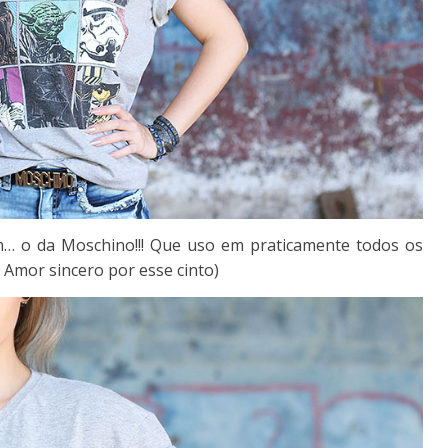
im… o da Moschino!!! Que uso em praticamente todos os
 Amor sincero por esse cinto)