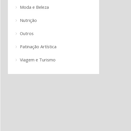
Moda e Beleza
Nutrição
Outros
Patinação Artística
Viagem e Turismo