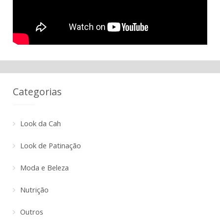
Categorias
Look da Cah
Look de Patinação
Moda e Beleza
Nutrição
Outros