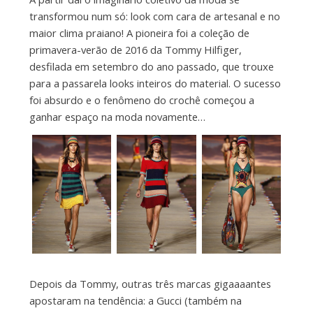
transformou num só: look com cara de artesanal e no
maior clima praiano! A pioneira foi a coleção de
primavera-verão de 2016 da Tommy Hilfiger,
desfilada em setembro do ano passado, que trouxe
para a passarela looks inteiros do material. O sucesso
foi absurdo e o fenômeno do crochê começou a
ganhar espaço na moda novamente…
Depois da Tommy, outras três marcas gigaaaantes
apostaram na tendência: a Gucci (também na