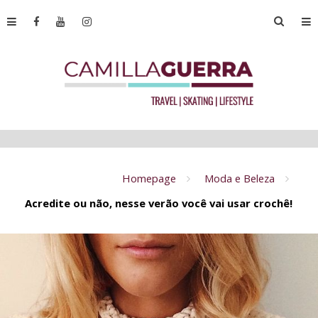
Homepage
Moda e Beleza
Acredite ou não, nesse verão você vai usar crochê!