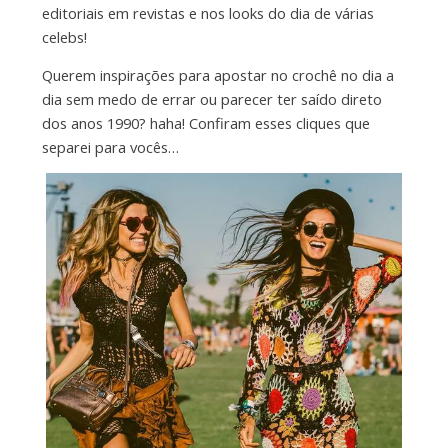
editoriais em revistas e nos looks do dia de várias
celebs!
Querem inspirações para apostar no crochê no dia a
dia sem medo de errar ou parecer ter saído direto
dos anos 1990? haha! Confiram esses cliques que
separei para vocês…