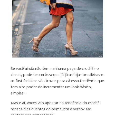
Se você ainda não tem nenhuma peça de crochê no
closet, pode ter certeza que já já as lojas brasileiras e
as fast fashions vão trazer para cá essa tendência que
tem alto poder de incrementar um look básico,
simples…
Mas e aí, vocês vão apostar na tendência do crochê
nesses dias quentes de primavera e verão? Me