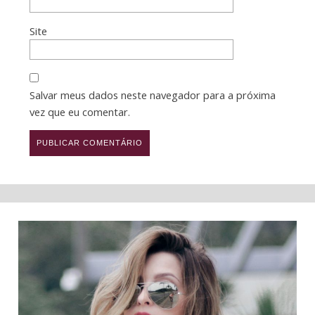
Site
Salvar meus dados neste navegador para a próxima
vez que eu comentar.