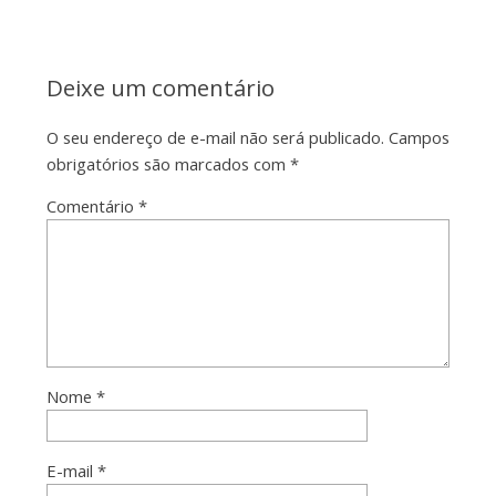
Deixe um comentário
O seu endereço de e-mail não será publicado.
Campos
obrigatórios são marcados com
*
Comentário
*
Nome
*
E-mail
*