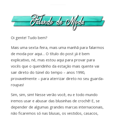
Oi gente! Tudo bem?
Mais uma sexta-feira, mais uma manhã para falarmos
de moda por aqui… O título do post já é bem
explicativo, né, mas estou aqui para provar para
vocês que o queridinho da estação mais quente vai
sair direto do túnel do tempo – anos 1990,
provavelmente – para aterrizar direto no seu guarda-
roupas!
Sim, sim, sim! Nesse verão você, eu e todo mundo
iremos usar e abusar das blusinhas de crochê! E, se
depender de algumas grandes marcas internacionais,
não ficaremos só nas blusas, os vestidos, casacos,