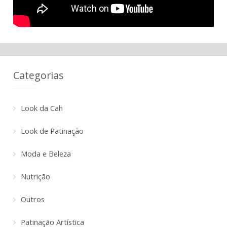
Categorias
Look da Cah
Look de Patinação
Moda e Beleza
Nutrição
Outros
Patinação Artística