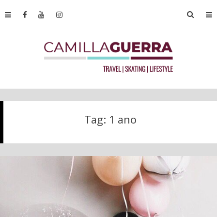
Tag:
1 ano