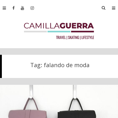
Tag:
falando de moda