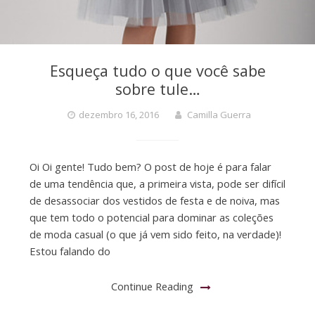
Esqueça tudo o que você sabe
sobre tule…
dezembro 16, 2016
Camilla Guerra
Oi Oi gente! Tudo bem? O post de hoje é para falar
de uma tendência que, a primeira vista, pode ser difícil
de desassociar dos vestidos de festa e de noiva, mas
que tem todo o potencial para dominar as coleções
de moda casual (o que já vem sido feito, na verdade)!
Estou falando do
Continue Reading