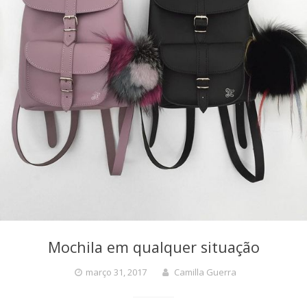
Mochila em qualquer situação
março 31, 2017
Camilla Guerra