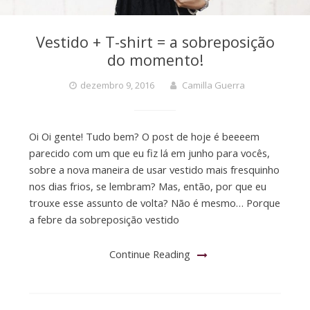
Vestido + T-shirt = a sobreposição
do momento!
dezembro 9, 2016
Camilla Guerra
Oi Oi gente! Tudo bem? O post de hoje é beeeem
parecido com um que eu fiz lá em junho para vocês,
sobre a nova maneira de usar vestido mais fresquinho
nos dias frios, se lembram? Mas, então, por que eu
trouxe esse assunto de volta? Não é mesmo… Porque
a febre da sobreposição vestido
Continue Reading