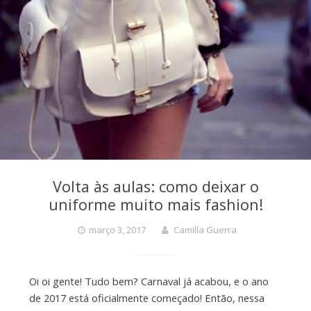
Volta às aulas: como deixar o
uniforme muito mais fashion!
março 3, 2017
Camilla Guerra
Oi oi gente! Tudo bem? Carnaval já acabou, e o ano
de 2017 está oficialmente começado! Então, nessa