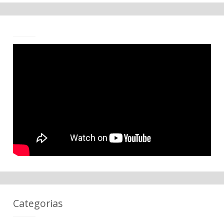
Categorias