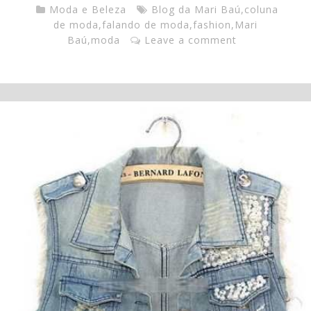
Moda e Beleza
Blog da Mari Baú
,
coluna
de moda
,
falando de moda
,
fashion
,
Mari
Baú
,
moda
Leave a comment