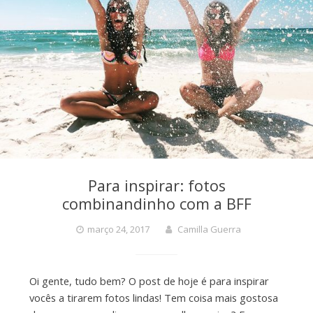
Para inspirar: fotos
combinandinho com a BFF
março 24, 2017
Camilla Guerra
Oi gente, tudo bem? O post de hoje é para inspirar
vocês a tirarem fotos lindas! Tem coisa mais gostosa