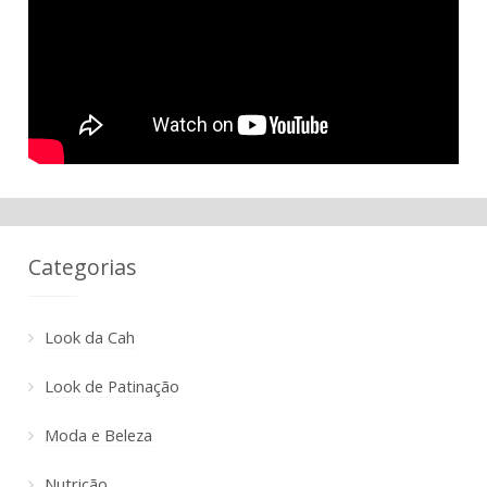
Categorias
Look da Cah
Look de Patinação
Moda e Beleza
Nutrição