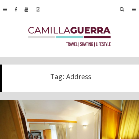
Tag:
Address