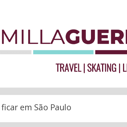
ficar em São Paulo