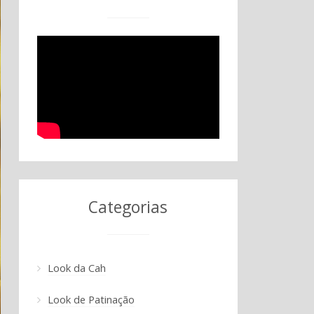
Categorias
Look da Cah
Look de Patinação