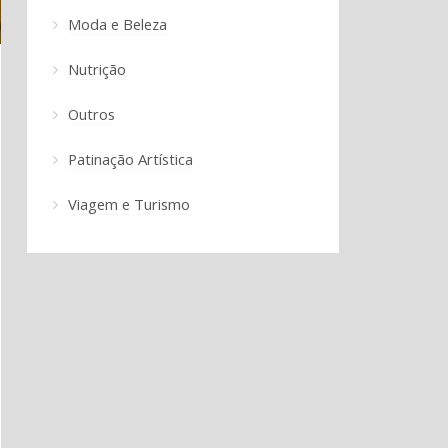
Moda e Beleza
Nutrição
Outros
Patinação Artística
Viagem e Turismo