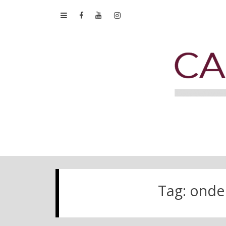
Tag:
onde 