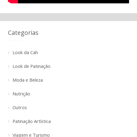
Categorias
Look da Cah
Look de Patinação
Moda e Beleza
Nutrição
Outros
Patinação Artística
Viagem e Turismo