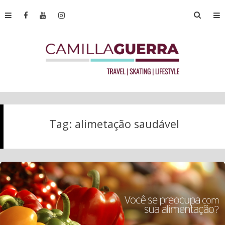
Tag:
alimetação saudável