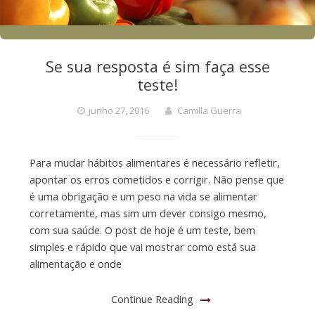
Se sua resposta é sim faça esse
teste!
junho 27, 2016
Camilla Guerra
Para mudar hábitos alimentares é necessário refletir,
apontar os erros cometidos e corrigir. Não pense que
é uma obrigação e um peso na vida se alimentar
corretamente, mas sim um dever consigo mesmo,
com sua saúde. O post de hoje é um teste, bem
simples e rápido que vai mostrar como está sua
alimentação e onde
Continue Reading