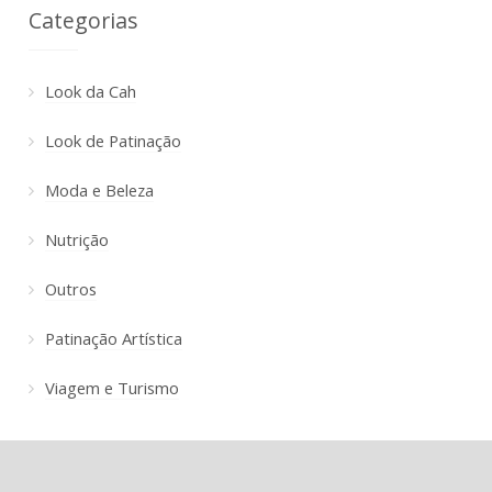
Categorias
Look da Cah
Look de Patinação
Moda e Beleza
Nutrição
Outros
Patinação Artística
Viagem e Turismo