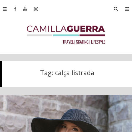
Tag:
calça listrada