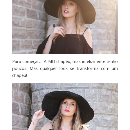
Para começar… A-MO chapéu, mas infelizmente tenho
poucos. Mas qualquer look se transforma com um
chapéu!