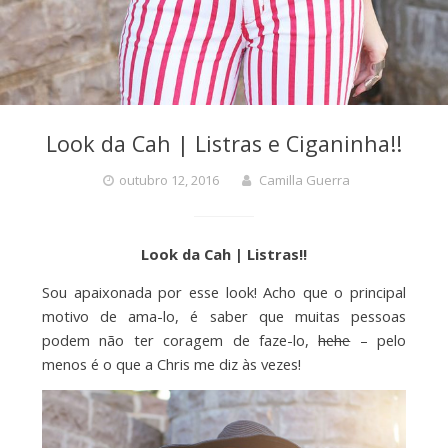
Look da Cah | Listras e Ciganinha!!
outubro 12, 2016
Camilla Guerra
Look da Cah | Listras!!
Sou apaixonada por esse look! Acho que o principal
motivo de ama-lo, é saber que muitas pessoas
podem não ter coragem de faze-lo,
hehe
– pelo
menos é o que a Chris me diz às vezes!