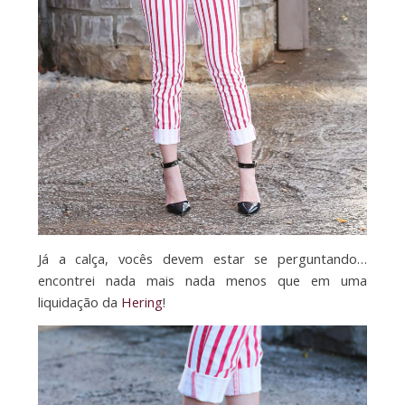
Já a calça, vocês devem estar se perguntando…
encontrei nada mais nada menos que em uma
liquidação da
Hering
!