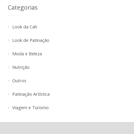
Categorias
Look da Cah
Look de Patinação
Moda e Beleza
Nutrição
Outros
Patinação Artística
Viagem e Turismo