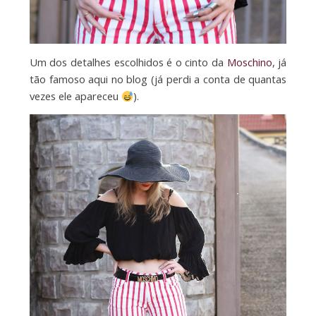
Um dos detalhes escolhidos é o cinto da
Moschino
, já
tão famoso aqui no blog (já perdi a conta de quantas
vezes ele apareceu
).