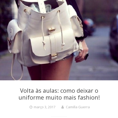
Volta às aulas: como deixar o
uniforme muito mais fashion!
março 3, 2017
Camilla Guerra