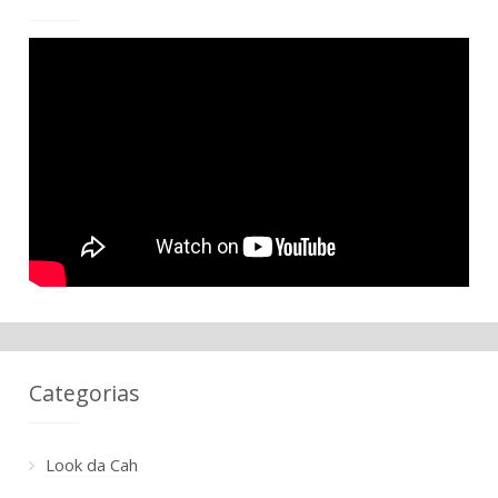
Categorias
Look da Cah