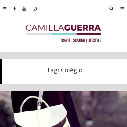
Tag:
Colégio