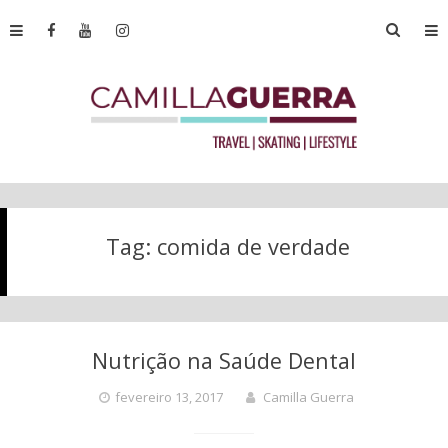
Tag:
comida de verdade
Nutrição na Saúde Dental
fevereiro 13, 2017
Camilla Guerra