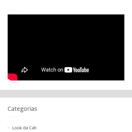
Categorias
Look da Cah