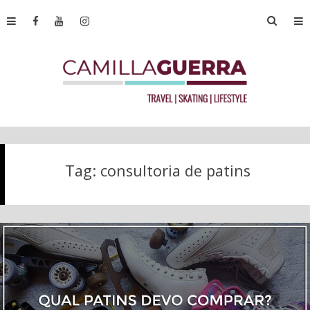
Tag:
consultoria de patins