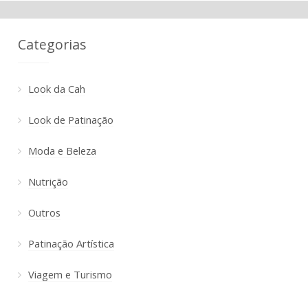
Categorias
Look da Cah
Look de Patinação
Moda e Beleza
Nutrição
Outros
Patinação Artística
Viagem e Turismo